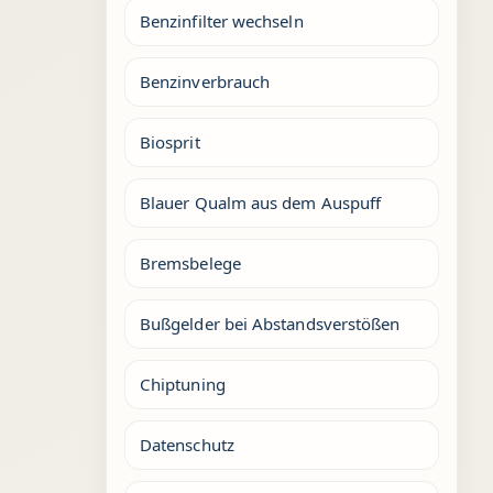
Benzinfilter wechseln
Benzinverbrauch
Biosprit
Blauer Qualm aus dem Auspuff
Bremsbelege
Bußgelder bei Abstandsverstößen
Chiptuning
Datenschutz