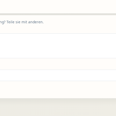
g? Teile sie mit anderen.