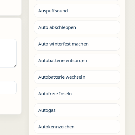
Auspuffsound
Auto abschleppen
Auto winterfest machen
Autobatterie entsorgen
Autobatterie wechseln
Autofreie Inseln
Autogas
Autokennzeichen