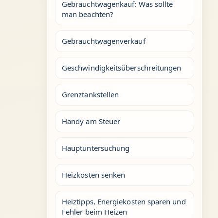
Gebrauchtwagenkauf: Was sollte
man beachten?
Gebrauchtwagenverkauf
Geschwindigkeitsüberschreitungen
Grenztankstellen
Handy am Steuer
Hauptuntersuchung
Heizkosten senken
Heiztipps, Energiekosten sparen und
Fehler beim Heizen