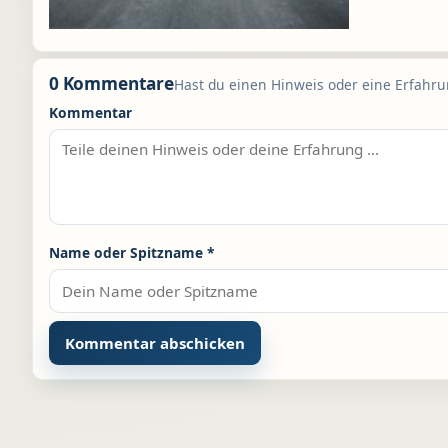
0 Kommentare
Hast du einen Hinweis oder eine Erfahrun
Kommentar
Name oder Spitzname
*