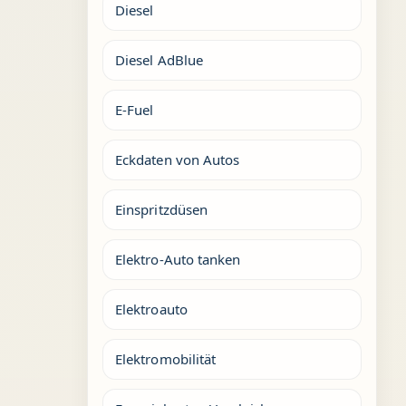
Diesel
Diesel AdBlue
E-Fuel
Eckdaten von Autos
Einspritzdüsen
Elektro-Auto tanken
Elektroauto
Elektromobilität