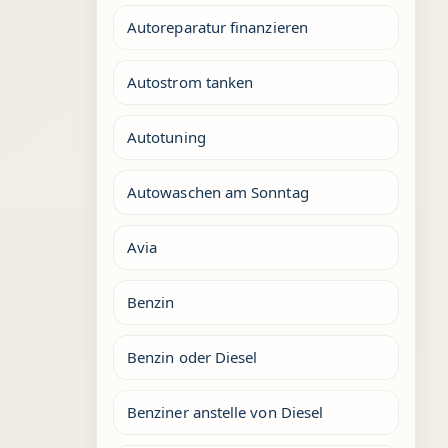
Autoreparatur finanzieren
Autostrom tanken
Autotuning
Autowaschen am Sonntag
Avia
Benzin
Benzin oder Diesel
Benziner anstelle von Diesel