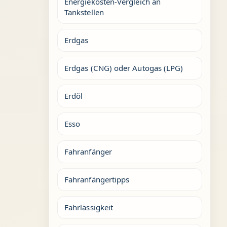
Energiekosten-Vergleich an
Tankstellen
Erdgas
Erdgas (CNG) oder Autogas (LPG)
Erdöl
Esso
Fahranfänger
Fahranfängertipps
Fahrlässigkeit