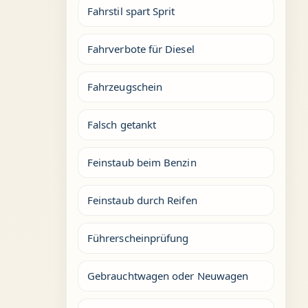
Fahrstil spart Sprit
Fahrverbote für Diesel
Fahrzeugschein
Falsch getankt
Feinstaub beim Benzin
Feinstaub durch Reifen
Führerscheinprüfung
Gebrauchtwagen oder Neuwagen