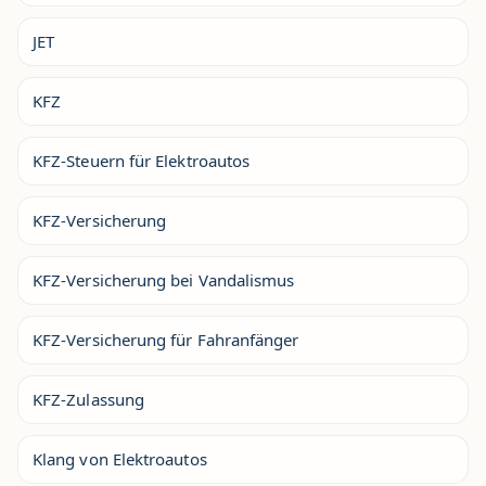
JET
KFZ
KFZ-Steuern für Elektroautos
KFZ-Versicherung
KFZ-Versicherung bei Vandalismus
KFZ-Versicherung für Fahranfänger
KFZ-Zulassung
Klang von Elektroautos