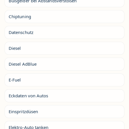
Bußgelder bei Abstandsverstößen
Chiptuning
Datenschutz
Diesel
Diesel AdBlue
E-Fuel
Eckdaten von Autos
Einspritzdüsen
Elektro-Auto tanken