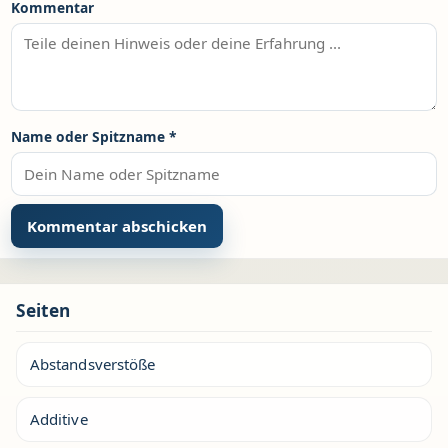
Kommentar
Name oder Spitzname
*
Seiten
Abstandsverstöße
Additive