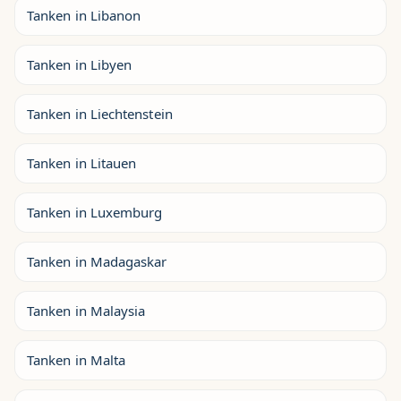
Tanken in Libanon
Tanken in Libyen
Tanken in Liechtenstein
Tanken in Litauen
Tanken in Luxemburg
Tanken in Madagaskar
Tanken in Malaysia
Tanken in Malta