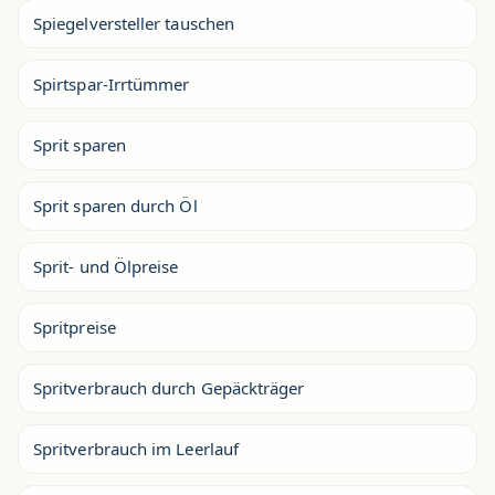
Spiegelversteller tauschen
Spirtspar-Irrtümmer
Sprit sparen
Sprit sparen durch Öl
Sprit- und Ölpreise
Spritpreise
Spritverbrauch durch Gepäckträger
Spritverbrauch im Leerlauf