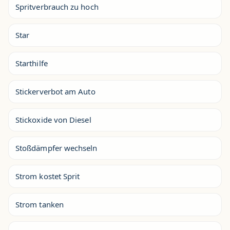
Spritverbrauch zu hoch
Star
Starthilfe
Stickerverbot am Auto
Stickoxide von Diesel
Stoßdämpfer wechseln
Strom kostet Sprit
Strom tanken