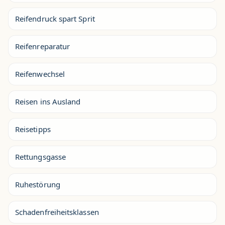
Reifendruck spart Sprit
Reifenreparatur
Reifenwechsel
Reisen ins Ausland
Reisetipps
Rettungsgasse
Ruhestörung
Schadenfreiheitsklassen