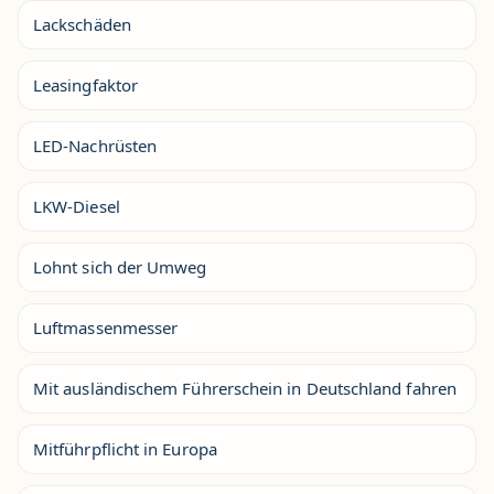
Lackschäden
Leasingfaktor
LED-Nachrüsten
LKW-Diesel
Lohnt sich der Umweg
Luftmassenmesser
Mit ausländischem Führerschein in Deutschland fahren
Mitführpflicht in Europa