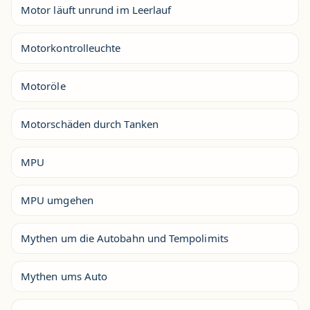
Motor läuft unrund im Leerlauf
Motorkontrolleuchte
Motoröle
Motorschäden durch Tanken
MPU
MPU umgehen
Mythen um die Autobahn und Tempolimits
Mythen ums Auto