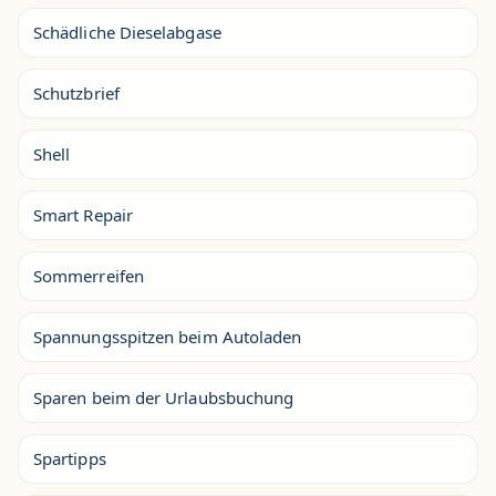
Schädliche Dieselabgase
Schutzbrief
Shell
Smart Repair
Sommerreifen
Spannungsspitzen beim Autoladen
Sparen beim der Urlaubsbuchung
Spartipps