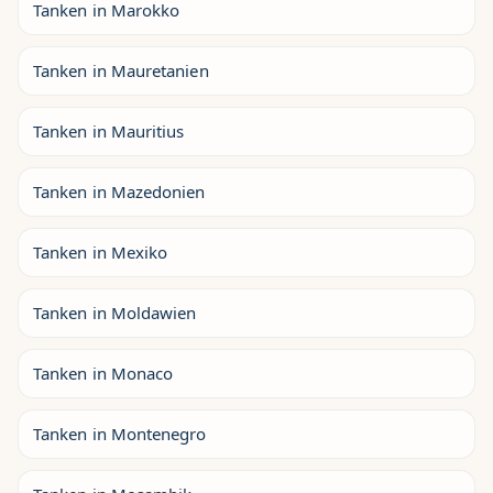
Tanken in Marokko
Tanken in Mauretanien
Tanken in Mauritius
Tanken in Mazedonien
Tanken in Mexiko
Tanken in Moldawien
Tanken in Monaco
Tanken in Montenegro