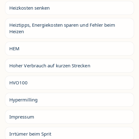
Heizkosten senken
Heiztipps, Energiekosten sparen und Fehler beim
Heizen
HEM
Hoher Verbrauch auf kurzen Strecken
HVO100
Hypermilling
Impressum
Irrtümer beim Sprit