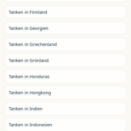
Tanken in Finnland
Tanken in Georgien
Tanken in Griechenland
Tanken in Grönland
Tanken in Honduras
Tanken in Hongkong
Tanken in Indien
Tanken in Indonesien