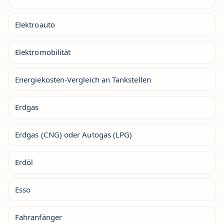
Elektroauto
Elektromobilität
Energiekosten-Vergleich an Tankstellen
Erdgas
Erdgas (CNG) oder Autogas (LPG)
Erdöl
Esso
Fahranfänger