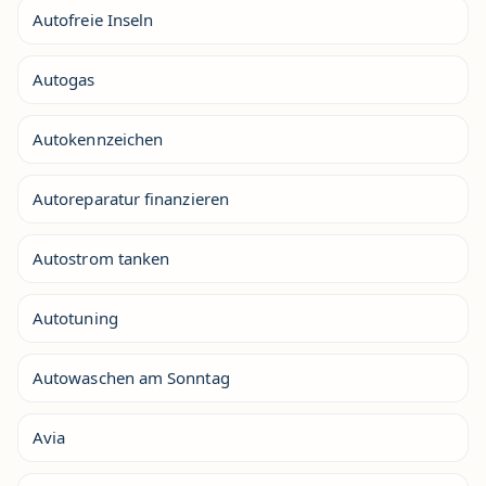
Autofreie Inseln
Autogas
Autokennzeichen
Autoreparatur finanzieren
Autostrom tanken
Autotuning
Autowaschen am Sonntag
Avia