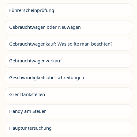
Führerscheinprüfung
Gebrauchtwagen oder Neuwagen
Gebrauchtwagenkauf: Was sollte man beachten?
Gebrauchtwagenverkauf
Geschwindigkeitsüberschreitungen
Grenztankstellen
Handy am Steuer
Hauptuntersuchung