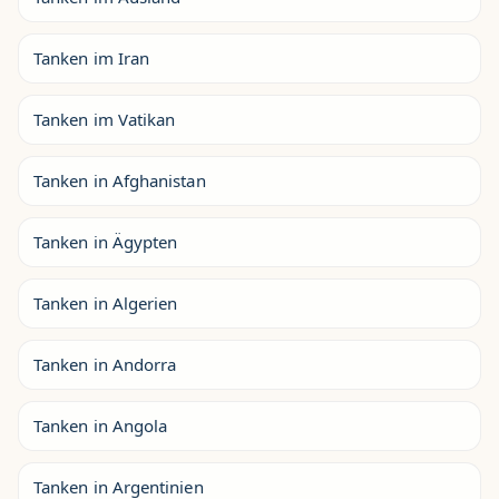
Tanken im Iran
Tanken im Vatikan
Tanken in Afghanistan
Tanken in Ägypten
Tanken in Algerien
Tanken in Andorra
Tanken in Angola
Tanken in Argentinien