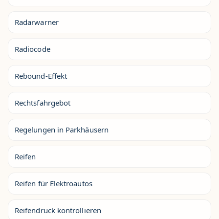
Radarwarner
Radiocode
Rebound-Effekt
Rechtsfahrgebot
Regelungen in Parkhäusern
Reifen
Reifen für Elektroautos
Reifendruck kontrollieren