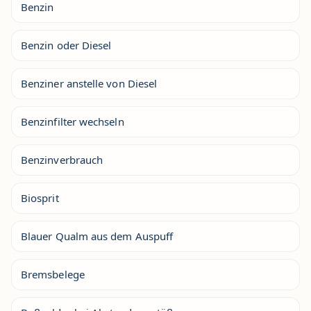
Benzin
Benzin oder Diesel
Benziner anstelle von Diesel
Benzinfilter wechseln
Benzinverbrauch
Biosprit
Blauer Qualm aus dem Auspuff
Bremsbelege