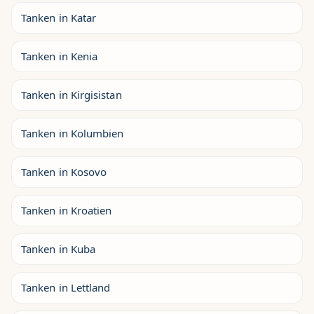
Tanken in Katar
Tanken in Kenia
Tanken in Kirgisistan
Tanken in Kolumbien
Tanken in Kosovo
Tanken in Kroatien
Tanken in Kuba
Tanken in Lettland