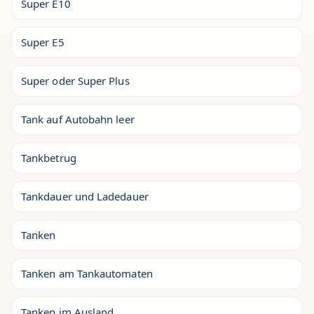
Super E10
Super E5
Super oder Super Plus
Tank auf Autobahn leer
Tankbetrug
Tankdauer und Ladedauer
Tanken
Tanken am Tankautomaten
Tanken im Ausland