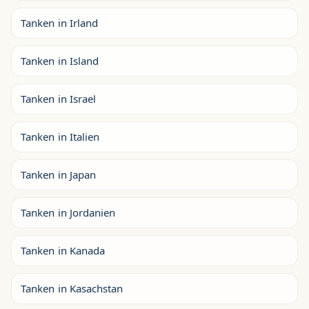
Tanken in Irland
Tanken in Island
Tanken in Israel
Tanken in Italien
Tanken in Japan
Tanken in Jordanien
Tanken in Kanada
Tanken in Kasachstan