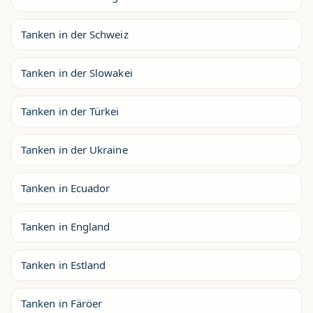
Tanken in der Schweiz
Tanken in der Slowakei
Tanken in der Türkei
Tanken in der Ukraine
Tanken in Ecuador
Tanken in England
Tanken in Estland
Tanken in Färöer