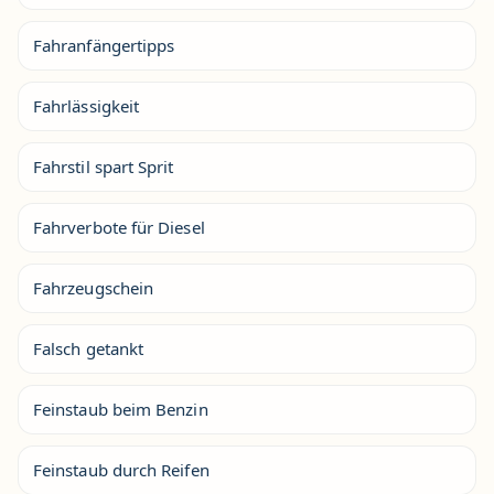
Fahranfängertipps
Fahrlässigkeit
Fahrstil spart Sprit
Fahrverbote für Diesel
Fahrzeugschein
Falsch getankt
Feinstaub beim Benzin
Feinstaub durch Reifen