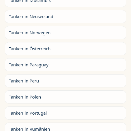
Tanken in Mosambik
Tanken in Neuseeland
Tanken in Norwegen
Tanken in Österreich
Tanken in Paraguay
Tanken in Peru
Tanken in Polen
Tanken in Portugal
Tanken in Rumänien