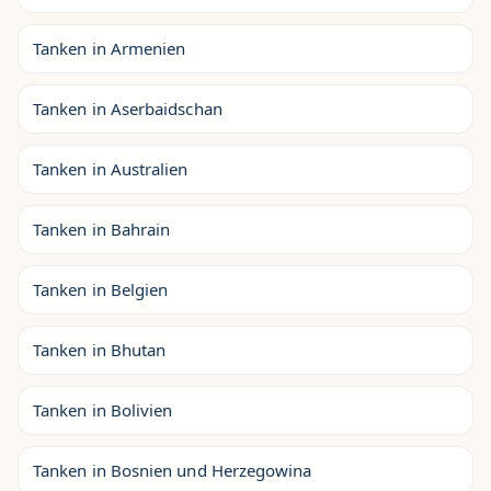
Tanken in Armenien
Tanken in Aserbaidschan
Tanken in Australien
Tanken in Bahrain
Tanken in Belgien
Tanken in Bhutan
Tanken in Bolivien
Tanken in Bosnien und Herzegowina