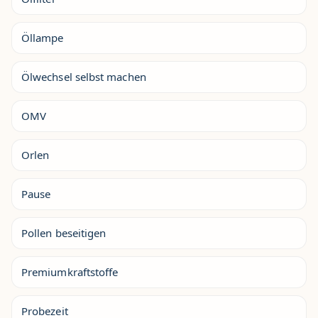
Öllampe
Ölwechsel selbst machen
OMV
Orlen
Pause
Pollen beseitigen
Premiumkraftstoffe
Probezeit