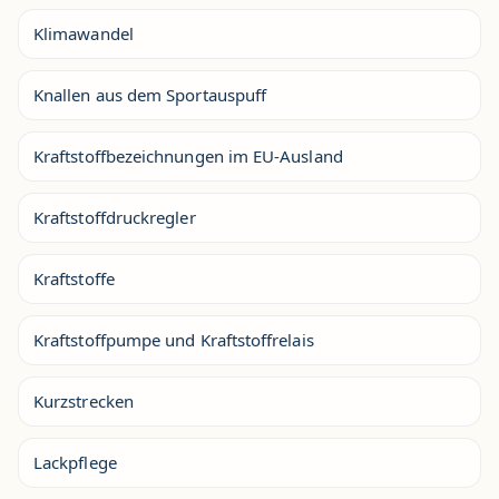
Klimawandel
Knallen aus dem Sportauspuff
Kraftstoffbezeichnungen im EU-Ausland
Kraftstoffdruckregler
Kraftstoffe
Kraftstoffpumpe und Kraftstoffrelais
Kurzstrecken
Lackpflege