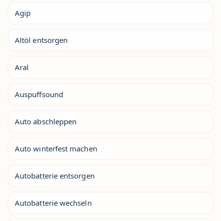
Agip
Altöl entsorgen
Aral
Auspuffsound
Auto abschleppen
Auto winterfest machen
Autobatterie entsorgen
Autobatterie wechseln