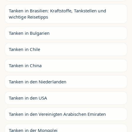
Tanken in Brasilien: Kraftstoffe, Tankstellen und
wichtige Reisetipps
Tanken in Bulgarien
Tanken in Chile
Tanken in China
Tanken in den Niederlanden
Tanken in den USA
Tanken in den Vereinigten Arabischen Emiraten
Tanken in der Mongolei