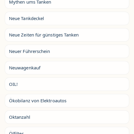
Mythen ums Tanken
Neue Tankdeckel
Neue Zeiten für günstiges Tanken
Neuer Führerschein
Neuwagenkauf
OIL!
Ökobilanz von Elektroautos
Oktanzahl
Ölfilter