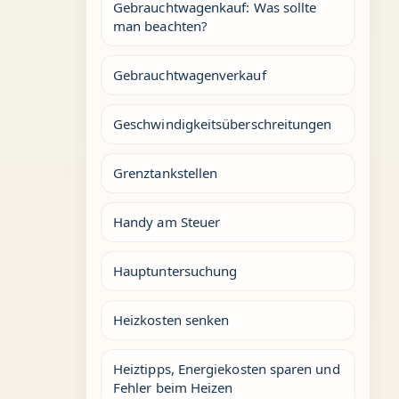
Gebrauchtwagenkauf: Was sollte
man beachten?
Gebrauchtwagenverkauf
Geschwindigkeitsüberschreitungen
Grenztankstellen
Handy am Steuer
Hauptuntersuchung
Heizkosten senken
Heiztipps, Energiekosten sparen und
Fehler beim Heizen