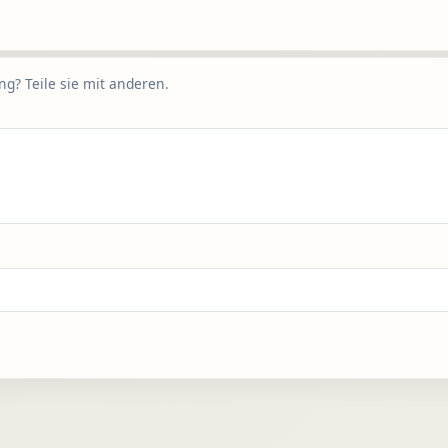
g? Teile sie mit anderen.