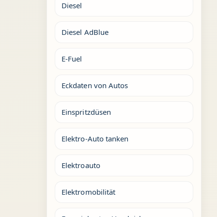
Diesel
Diesel AdBlue
E-Fuel
Eckdaten von Autos
Einspritzdüsen
Elektro-Auto tanken
Elektroauto
Elektromobilität