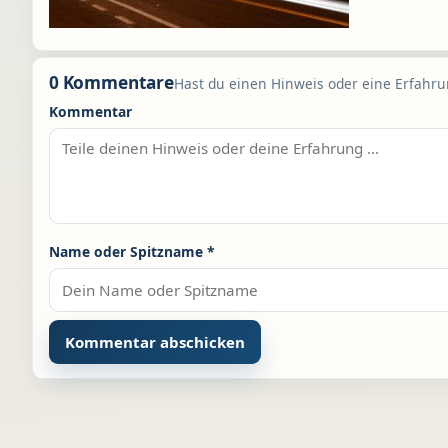
0 Kommentare
Hast du einen Hinweis oder eine Erfahrun
Kommentar
Name oder Spitzname
*