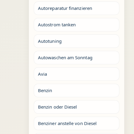
Autoreparatur finanzieren
Autostrom tanken
Autotuning
Autowaschen am Sonntag
Avia
Benzin
Benzin oder Diesel
Benziner anstelle von Diesel