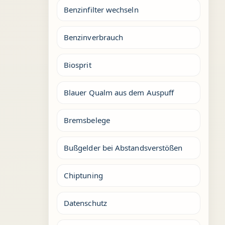
Benzinfilter wechseln
Benzinverbrauch
Biosprit
Blauer Qualm aus dem Auspuff
Bremsbelege
Bußgelder bei Abstandsverstößen
Chiptuning
Datenschutz