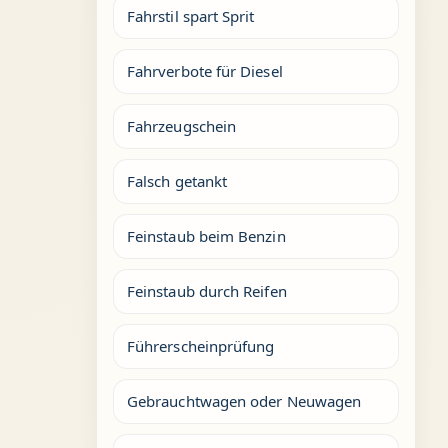
Fahrstil spart Sprit
Fahrverbote für Diesel
Fahrzeugschein
Falsch getankt
Feinstaub beim Benzin
Feinstaub durch Reifen
Führerscheinprüfung
Gebrauchtwagen oder Neuwagen