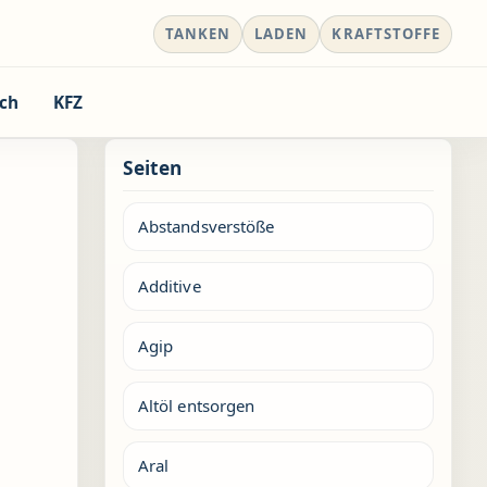
TANKEN
LADEN
KRAFTSTOFFE
ch
KFZ
Seiten
Abstandsverstöße
Additive
Agip
Altöl entsorgen
Aral