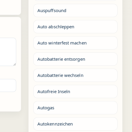
Auspuffsound
Auto abschleppen
Auto winterfest machen
Autobatterie entsorgen
Autobatterie wechseln
Autofreie Inseln
Autogas
Autokennzeichen