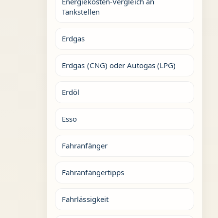
Energiekosten-Vergleich an
Tankstellen
Erdgas
Erdgas (CNG) oder Autogas (LPG)
Erdöl
Esso
Fahranfänger
Fahranfängertipps
Fahrlässigkeit