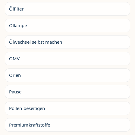
Ölfilter
Öllampe
Ölwechsel selbst machen
OMV
Orlen
Pause
Pollen beseitigen
Premiumkraftstoffe