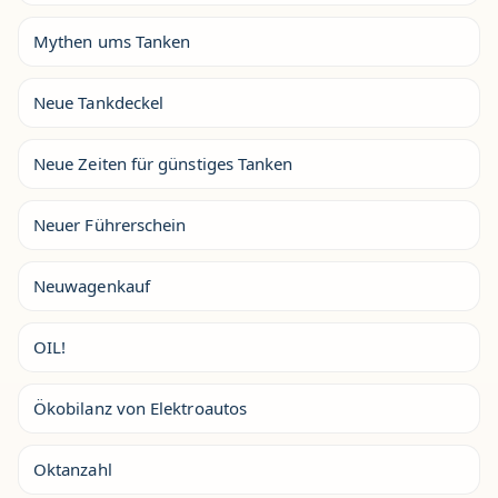
Mythen ums Tanken
Neue Tankdeckel
Neue Zeiten für günstiges Tanken
Neuer Führerschein
Neuwagenkauf
OIL!
Ökobilanz von Elektroautos
Oktanzahl