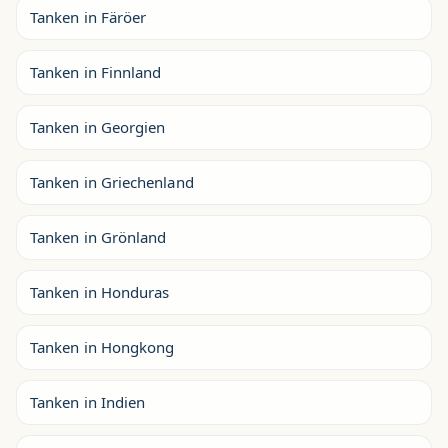
Tanken in Färöer
Tanken in Finnland
Tanken in Georgien
Tanken in Griechenland
Tanken in Grönland
Tanken in Honduras
Tanken in Hongkong
Tanken in Indien