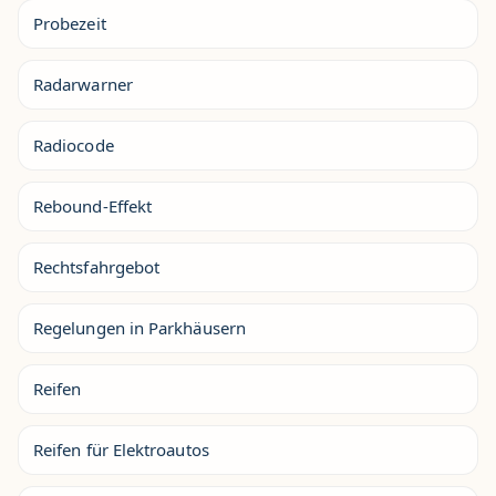
Probezeit
Radarwarner
Radiocode
Rebound-Effekt
Rechtsfahrgebot
Regelungen in Parkhäusern
Reifen
Reifen für Elektroautos