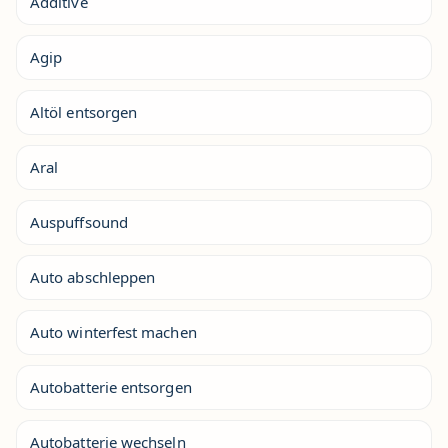
Additive
Agip
Altöl entsorgen
Aral
Auspuffsound
Auto abschleppen
Auto winterfest machen
Autobatterie entsorgen
Autobatterie wechseln