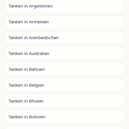
Tanken in Argentinien
Tanken in Armenien
Tanken in Aserbaidschan
Tanken in Australien
Tanken in Bahrain
Tanken in Belgien
Tanken in Bhutan
Tanken in Bolivien