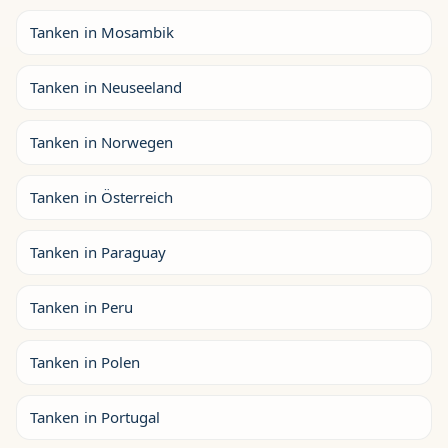
Tanken in Mosambik
Tanken in Neuseeland
Tanken in Norwegen
Tanken in Österreich
Tanken in Paraguay
Tanken in Peru
Tanken in Polen
Tanken in Portugal