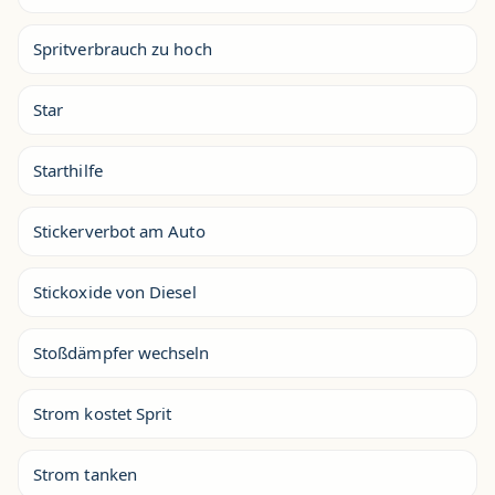
Spritverbrauch zu hoch
Star
Starthilfe
Stickerverbot am Auto
Stickoxide von Diesel
Stoßdämpfer wechseln
Strom kostet Sprit
Strom tanken