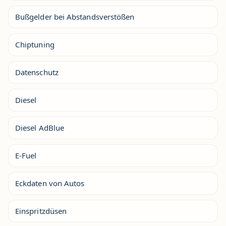
Bußgelder bei Abstandsverstößen
Chiptuning
Datenschutz
Diesel
Diesel AdBlue
E-Fuel
Eckdaten von Autos
Einspritzdüsen