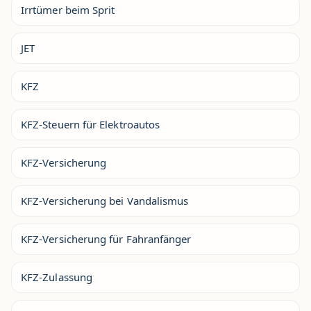
Irrtümer beim Sprit
JET
KFZ
KFZ-Steuern für Elektroautos
KFZ-Versicherung
KFZ-Versicherung bei Vandalismus
KFZ-Versicherung für Fahranfänger
KFZ-Zulassung