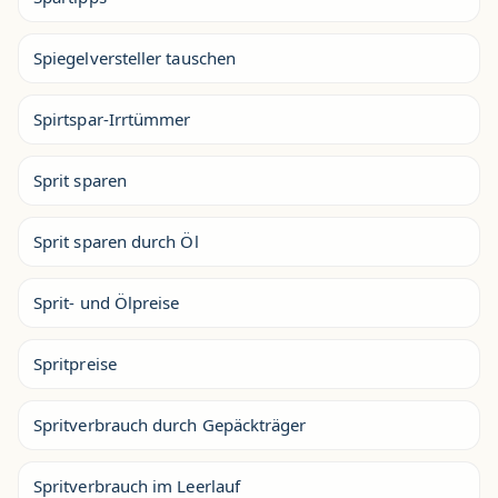
Spiegelversteller tauschen
Spirtspar-Irrtümmer
Sprit sparen
Sprit sparen durch Öl
Sprit- und Ölpreise
Spritpreise
Spritverbrauch durch Gepäckträger
Spritverbrauch im Leerlauf