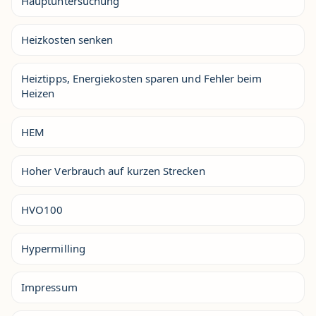
Hauptuntersuchung
Heizkosten senken
Heiztipps, Energiekosten sparen und Fehler beim
Heizen
HEM
Hoher Verbrauch auf kurzen Strecken
HVO100
Hypermilling
Impressum