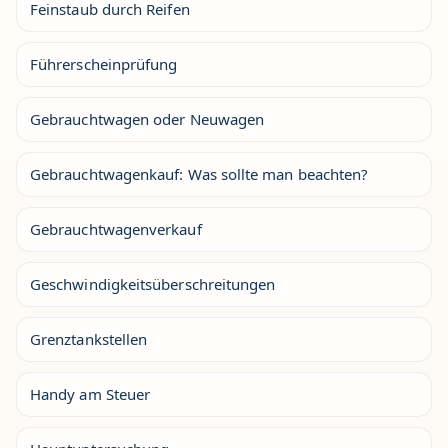
Feinstaub durch Reifen
Führerscheinprüfung
Gebrauchtwagen oder Neuwagen
Gebrauchtwagenkauf: Was sollte man beachten?
Gebrauchtwagenverkauf
Geschwindigkeitsüberschreitungen
Grenztankstellen
Handy am Steuer