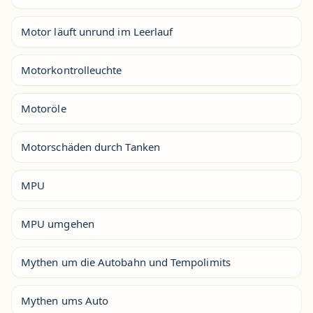
Motor läuft unrund im Leerlauf
Motorkontrolleuchte
Motoröle
Motorschäden durch Tanken
MPU
MPU umgehen
Mythen um die Autobahn und Tempolimits
Mythen ums Auto