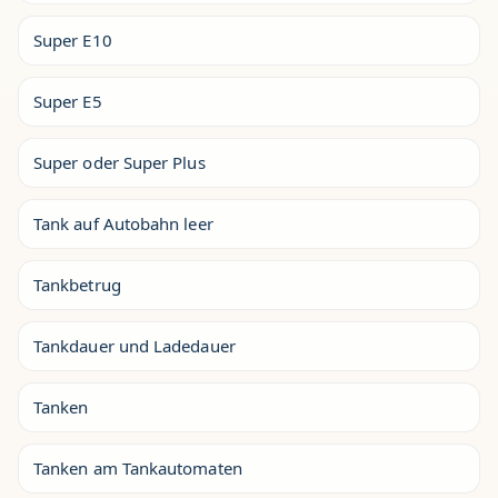
Super E10
Super E5
Super oder Super Plus
Tank auf Autobahn leer
Tankbetrug
Tankdauer und Ladedauer
Tanken
Tanken am Tankautomaten