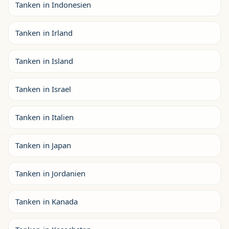
Tanken in Indonesien
Tanken in Irland
Tanken in Island
Tanken in Israel
Tanken in Italien
Tanken in Japan
Tanken in Jordanien
Tanken in Kanada