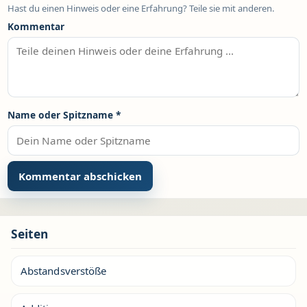
Hast du einen Hinweis oder eine Erfahrung? Teile sie mit anderen.
Kommentar
Name oder Spitzname
*
Seiten
Abstandsverstöße