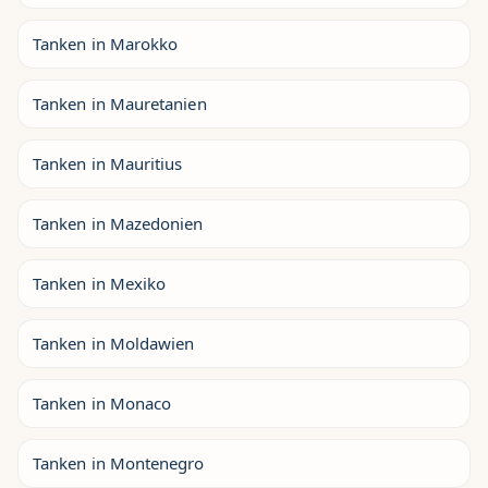
Tanken in Marokko
Tanken in Mauretanien
Tanken in Mauritius
Tanken in Mazedonien
Tanken in Mexiko
Tanken in Moldawien
Tanken in Monaco
Tanken in Montenegro