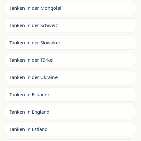
Tanken in der Mongolei
Tanken in der Schweiz
Tanken in der Slowakei
Tanken in der Türkei
Tanken in der Ukraine
Tanken in Ecuador
Tanken in England
Tanken in Estland