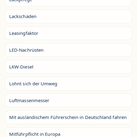
Lackschäden
Leasingfaktor
LED-Nachrüsten
LKW-Diesel
Lohnt sich der Umweg
Luftmassenmesser
Mit ausländischem Führerschein in Deutschland fahren
Mitführpflicht in Europa