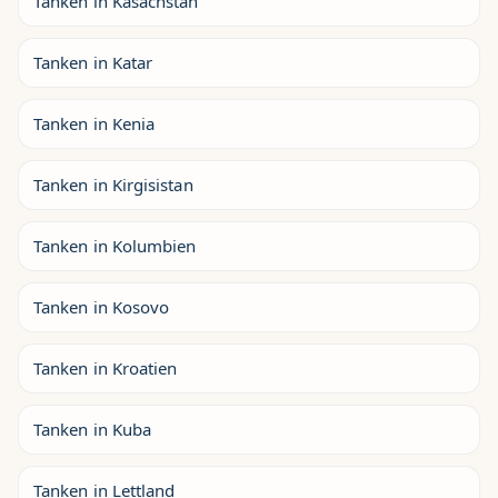
Tanken in Kasachstan
Tanken in Katar
Tanken in Kenia
Tanken in Kirgisistan
Tanken in Kolumbien
Tanken in Kosovo
Tanken in Kroatien
Tanken in Kuba
Tanken in Lettland