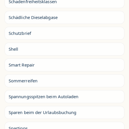
Schadenfreiheitsklassen
Schädliche Dieselabgase
Schutzbrief
Shell
Smart Repair
Sommerreifen
Spannungsspitzen beim Autoladen
Sparen beim der Urlaubsbuchung
Spartipps