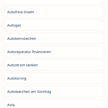
Autofreie Inseln
Autogas
Autokennzeichen
Autoreparatur finanzieren
Autostrom tanken
Autotuning
Autowaschen am Sonntag
Avia