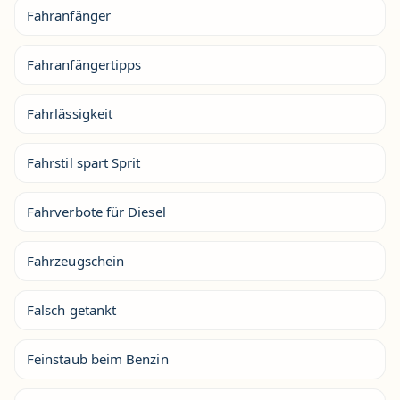
Fahranfänger
Fahranfängertipps
Fahrlässigkeit
Fahrstil spart Sprit
Fahrverbote für Diesel
Fahrzeugschein
Falsch getankt
Feinstaub beim Benzin