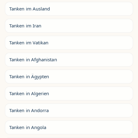
Tanken im Ausland
Tanken im Iran
Tanken im Vatikan
Tanken in Afghanistan
Tanken in Ägypten
Tanken in Algerien
Tanken in Andorra
Tanken in Angola