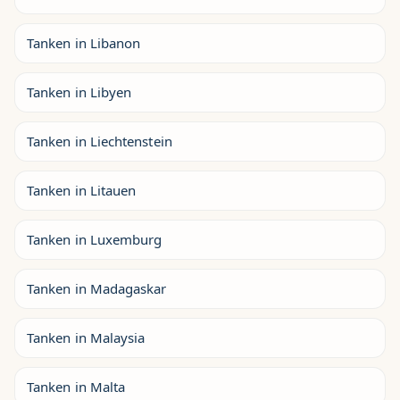
Tanken in Libanon
Tanken in Libyen
Tanken in Liechtenstein
Tanken in Litauen
Tanken in Luxemburg
Tanken in Madagaskar
Tanken in Malaysia
Tanken in Malta