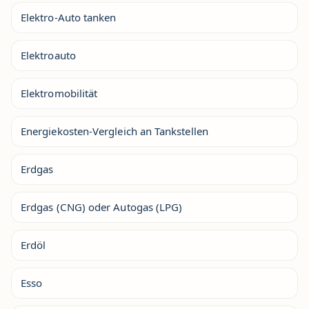
Elektro-Auto tanken
Elektroauto
Elektromobilität
Energiekosten-Vergleich an Tankstellen
Erdgas
Erdgas (CNG) oder Autogas (LPG)
Erdöl
Esso