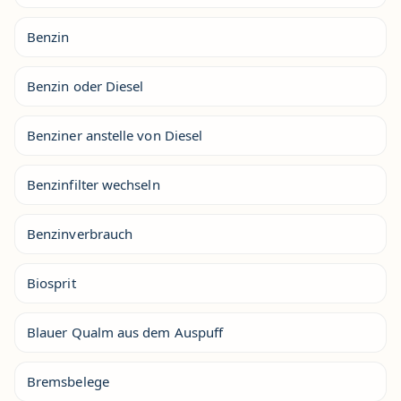
Benzin
Benzin oder Diesel
Benziner anstelle von Diesel
Benzinfilter wechseln
Benzinverbrauch
Biosprit
Blauer Qualm aus dem Auspuff
Bremsbelege