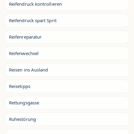
Reifendruck kontrollieren
Reifendruck spart Sprit
Reifenreparatur
Reifenwechsel
Reisen ins Ausland
Reisetipps
Rettungsgasse
Ruhestörung