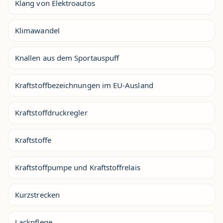
Klang von Elektroautos
Klimawandel
Knallen aus dem Sportauspuff
Kraftstoffbezeichnungen im EU-Ausland
Kraftstoffdruckregler
Kraftstoffe
Kraftstoffpumpe und Kraftstoffrelais
Kurzstrecken
Lackpflege