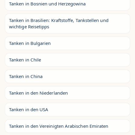
Tanken in Bosnien und Herzegowina
Tanken in Brasilien: Kraftstoffe, Tankstellen und
wichtige Reisetipps
Tanken in Bulgarien
Tanken in Chile
Tanken in China
Tanken in den Niederlanden
Tanken in den USA
Tanken in den Vereinigten Arabischen Emiraten