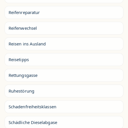
Reifenreparatur
Reifenwechsel
Reisen ins Ausland
Reisetipps
Rettungsgasse
Ruhestörung
Schadenfreiheitsklassen
Schädliche Dieselabgase