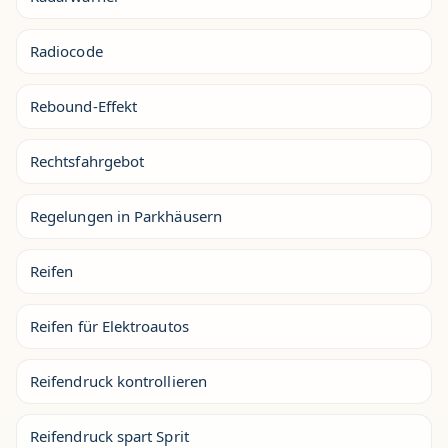
Radiocode
Rebound-Effekt
Rechtsfahrgebot
Regelungen in Parkhäusern
Reifen
Reifen für Elektroautos
Reifendruck kontrollieren
Reifendruck spart Sprit