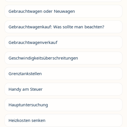
Gebrauchtwagen oder Neuwagen
Gebrauchtwagenkauf: Was sollte man beachten?
Gebrauchtwagenverkauf
Geschwindigkeitsüberschreitungen
Grenztankstellen
Handy am Steuer
Hauptuntersuchung
Heizkosten senken