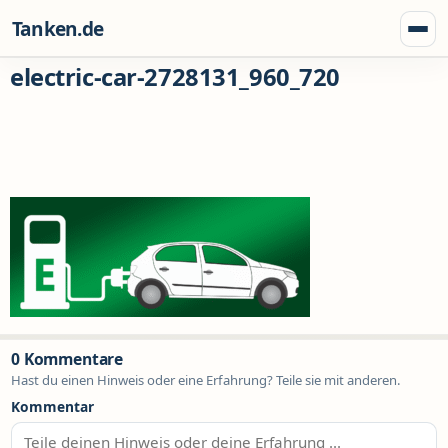
Zum Inhalt springen
Tanken.de
Menü
electric-car-2728131_960_720
0 Kommentare
Hast du einen Hinweis oder eine Erfahrung? Teile sie mit anderen.
Kommentar