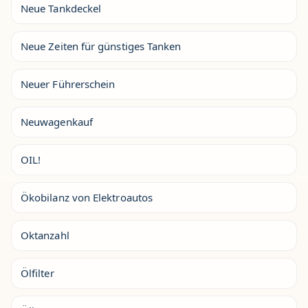
Neue Tankdeckel
Neue Zeiten für günstiges Tanken
Neuer Führerschein
Neuwagenkauf
OIL!
Ökobilanz von Elektroautos
Oktanzahl
Ölfilter