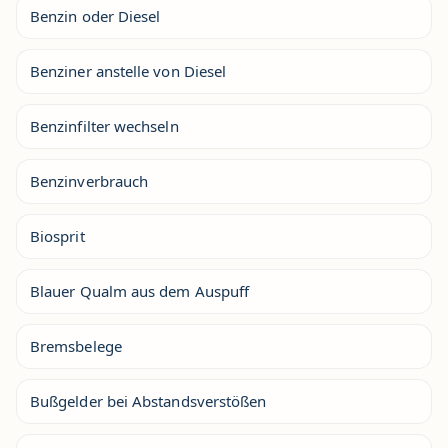
Benzin oder Diesel
Benziner anstelle von Diesel
Benzinfilter wechseln
Benzinverbrauch
Biosprit
Blauer Qualm aus dem Auspuff
Bremsbelege
Bußgelder bei Abstandsverstößen