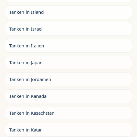
Tanken in Island
Tanken in Israel
Tanken in Italien
Tanken in Japan
Tanken in Jordanien
Tanken in Kanada
Tanken in Kasachstan
Tanken in Katar