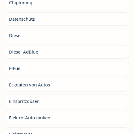
Chiptuning
Datenschutz
Diesel
Diesel AdBlue
E-Fuel
Eckdaten von Autos
Einspritzdüsen
Elektro-Auto tanken