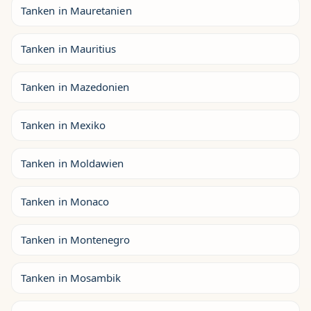
Tanken in Mauretanien
Tanken in Mauritius
Tanken in Mazedonien
Tanken in Mexiko
Tanken in Moldawien
Tanken in Monaco
Tanken in Montenegro
Tanken in Mosambik