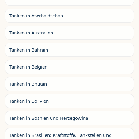
Tanken in Aserbaidschan
Tanken in Australien
Tanken in Bahrain
Tanken in Belgien
Tanken in Bhutan
Tanken in Bolivien
Tanken in Bosnien und Herzegowina
Tanken in Brasilien: Kraftstoffe, Tankstellen und