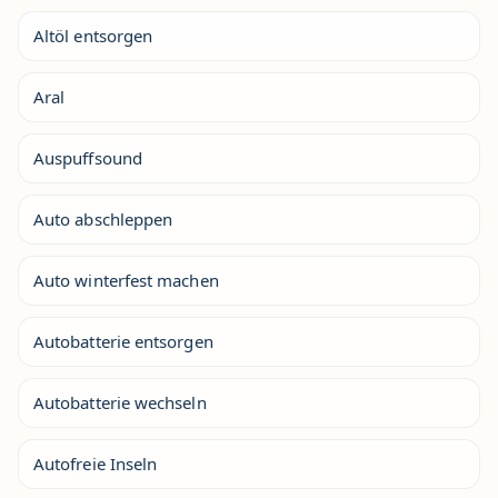
Altöl entsorgen
Aral
Auspuffsound
Auto abschleppen
Auto winterfest machen
Autobatterie entsorgen
Autobatterie wechseln
Autofreie Inseln