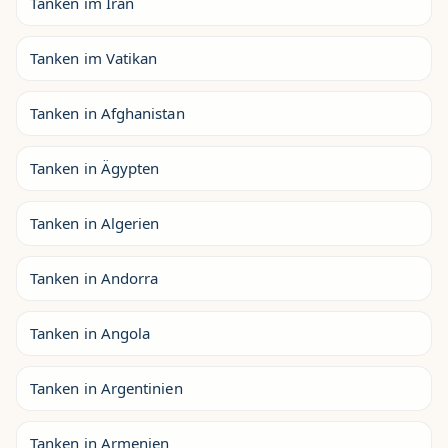
Tanken im Iran
Tanken im Vatikan
Tanken in Afghanistan
Tanken in Ägypten
Tanken in Algerien
Tanken in Andorra
Tanken in Angola
Tanken in Argentinien
Tanken in Armenien