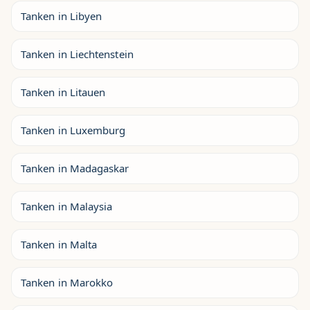
Tanken in Libyen
Tanken in Liechtenstein
Tanken in Litauen
Tanken in Luxemburg
Tanken in Madagaskar
Tanken in Malaysia
Tanken in Malta
Tanken in Marokko