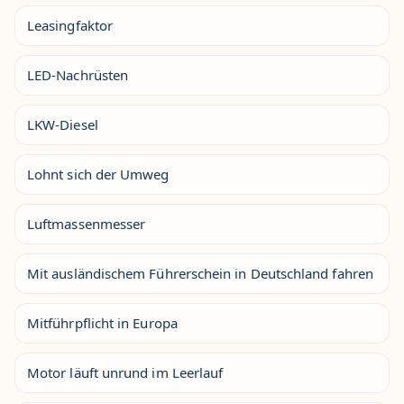
Leasingfaktor
LED-Nachrüsten
LKW-Diesel
Lohnt sich der Umweg
Luftmassenmesser
Mit ausländischem Führerschein in Deutschland fahren
Mitführpflicht in Europa
Motor läuft unrund im Leerlauf