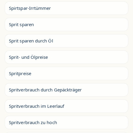
Spirtspar-Irrtümmer
Sprit sparen
Sprit sparen durch Öl
Sprit- und Ölpreise
Spritpreise
Spritverbrauch durch Gepäckträger
Spritverbrauch im Leerlauf
Spritverbrauch zu hoch