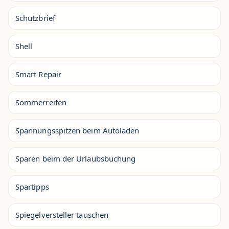
Schutzbrief
Shell
Smart Repair
Sommerreifen
Spannungsspitzen beim Autoladen
Sparen beim der Urlaubsbuchung
Spartipps
Spiegelversteller tauschen