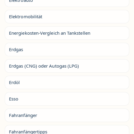
Elektroauto
Elektromobilität
Energiekosten-Vergleich an Tankstellen
Erdgas
Erdgas (CNG) oder Autogas (LPG)
Erdöl
Esso
Fahranfänger
Fahranfängertipps