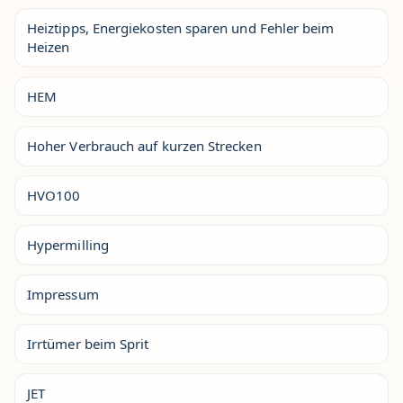
Heiztipps, Energiekosten sparen und Fehler beim
Heizen
HEM
Hoher Verbrauch auf kurzen Strecken
HVO100
Hypermilling
Impressum
Irrtümer beim Sprit
JET