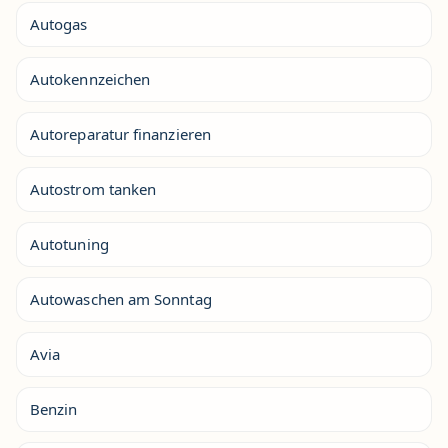
Autogas
Autokennzeichen
Autoreparatur finanzieren
Autostrom tanken
Autotuning
Autowaschen am Sonntag
Avia
Benzin