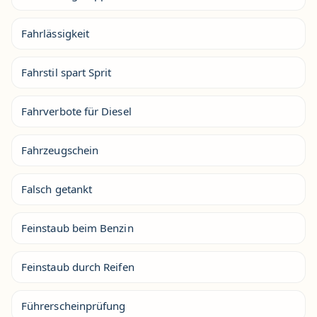
Fahrlässigkeit
Fahrstil spart Sprit
Fahrverbote für Diesel
Fahrzeugschein
Falsch getankt
Feinstaub beim Benzin
Feinstaub durch Reifen
Führerscheinprüfung