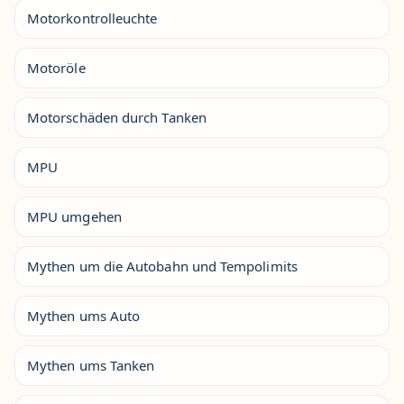
Motorkontrolleuchte
Motoröle
Motorschäden durch Tanken
MPU
MPU umgehen
Mythen um die Autobahn und Tempolimits
Mythen ums Auto
Mythen ums Tanken