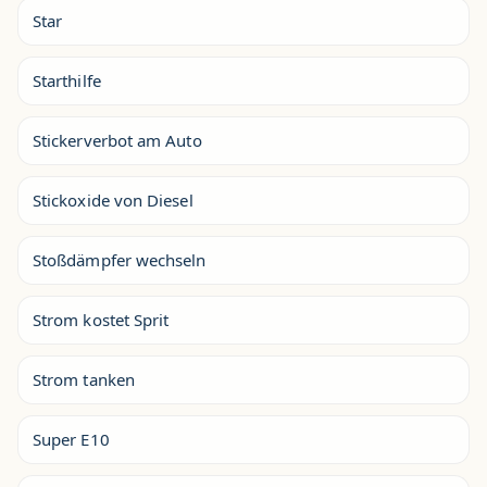
Star
Starthilfe
Stickerverbot am Auto
Stickoxide von Diesel
Stoßdämpfer wechseln
Strom kostet Sprit
Strom tanken
Super E10