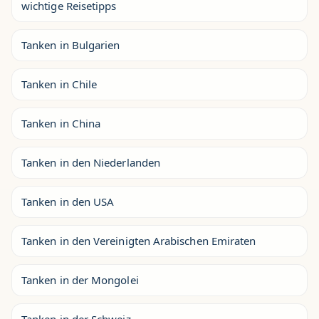
wichtige Reisetipps
Tanken in Bulgarien
Tanken in Chile
Tanken in China
Tanken in den Niederlanden
Tanken in den USA
Tanken in den Vereinigten Arabischen Emiraten
Tanken in der Mongolei