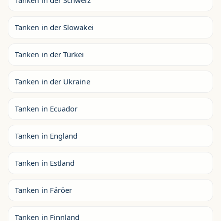
Tanken in der Schweiz
Tanken in der Slowakei
Tanken in der Türkei
Tanken in der Ukraine
Tanken in Ecuador
Tanken in England
Tanken in Estland
Tanken in Färöer
Tanken in Finnland