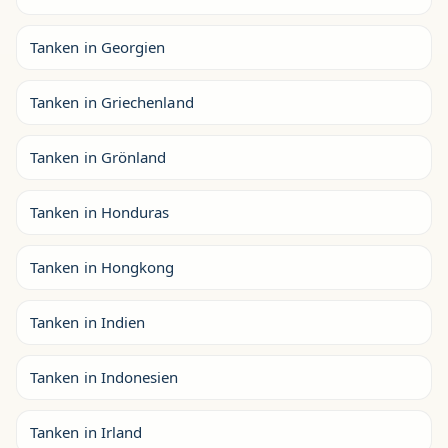
Tanken in Georgien
Tanken in Griechenland
Tanken in Grönland
Tanken in Honduras
Tanken in Hongkong
Tanken in Indien
Tanken in Indonesien
Tanken in Irland