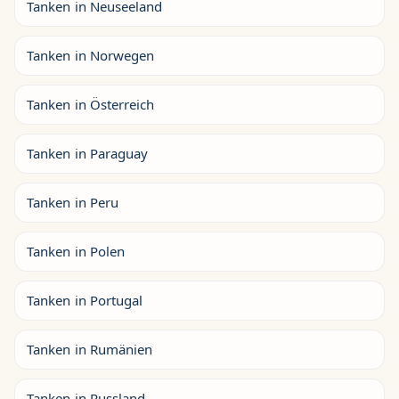
Tanken in Neuseeland
Tanken in Norwegen
Tanken in Österreich
Tanken in Paraguay
Tanken in Peru
Tanken in Polen
Tanken in Portugal
Tanken in Rumänien
Tanken in Russland