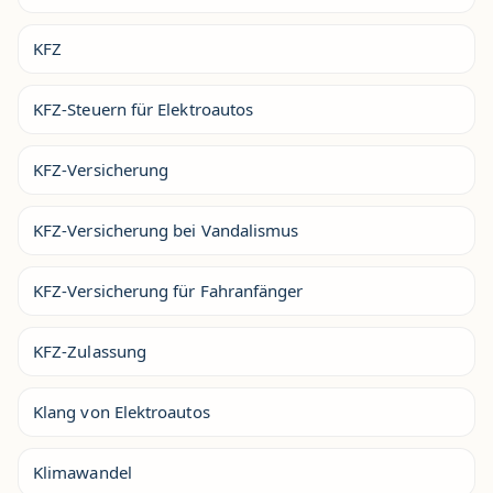
KFZ
KFZ-Steuern für Elektroautos
KFZ-Versicherung
KFZ-Versicherung bei Vandalismus
KFZ-Versicherung für Fahranfänger
KFZ-Zulassung
Klang von Elektroautos
Klimawandel