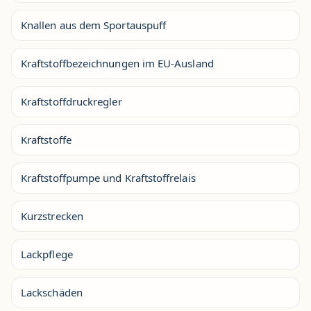
Knallen aus dem Sportauspuff
Kraftstoffbezeichnungen im EU-Ausland
Kraftstoffdruckregler
Kraftstoffe
Kraftstoffpumpe und Kraftstoffrelais
Kurzstrecken
Lackpflege
Lackschäden