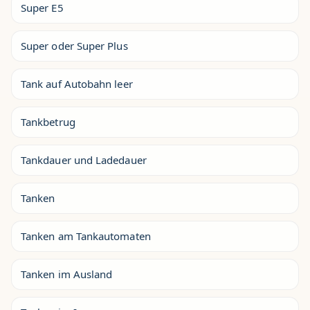
Super E5
Super oder Super Plus
Tank auf Autobahn leer
Tankbetrug
Tankdauer und Ladedauer
Tanken
Tanken am Tankautomaten
Tanken im Ausland