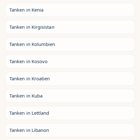
Tanken in Kenia
Tanken in Kirgisistan
Tanken in Kolumbien
Tanken in Kosovo
Tanken in Kroatien
Tanken in Kuba
Tanken in Lettland
Tanken in Libanon