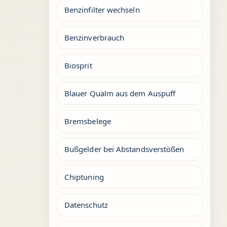
Benzinfilter wechseln
Benzinverbrauch
Biosprit
Blauer Qualm aus dem Auspuff
Bremsbelege
Bußgelder bei Abstandsverstößen
Chiptuning
Datenschutz