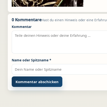
0 Kommentare
Hast du einen Hinweis oder eine Erfahrun
Kommentar
Name oder Spitzname
*