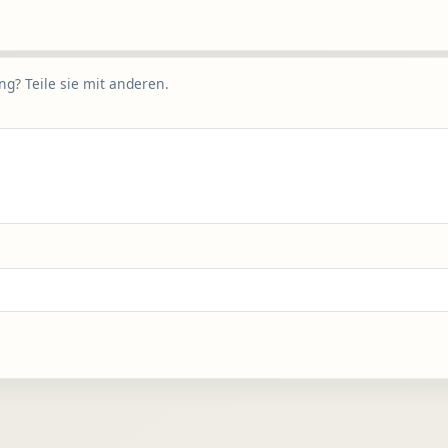
g? Teile sie mit anderen.