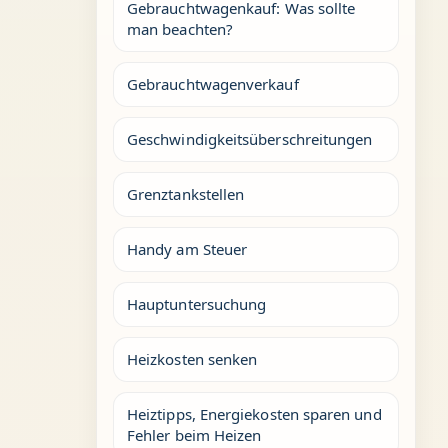
Gebrauchtwagenkauf: Was sollte
man beachten?
Gebrauchtwagenverkauf
Geschwindigkeitsüberschreitungen
Grenztankstellen
Handy am Steuer
Hauptuntersuchung
Heizkosten senken
Heiztipps, Energiekosten sparen und
Fehler beim Heizen