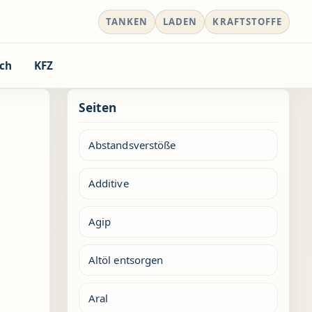
TANKEN
LADEN
KRAFTSTOFFE
ch
KFZ
Seiten
Abstandsverstöße
Additive
Agip
Altöl entsorgen
Aral