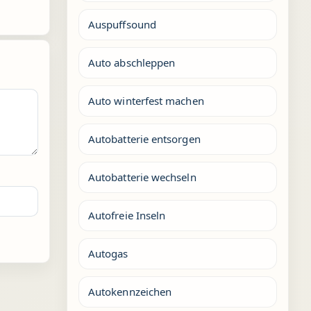
Auspuffsound
Auto abschleppen
Auto winterfest machen
Autobatterie entsorgen
Autobatterie wechseln
Autofreie Inseln
Autogas
Autokennzeichen