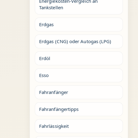
Energiekosten-Vergleich an
Tankstellen
Erdgas
Erdgas (CNG) oder Autogas (LPG)
Erdöl
Esso
Fahranfänger
Fahranfängertipps
Fahrlässigkeit