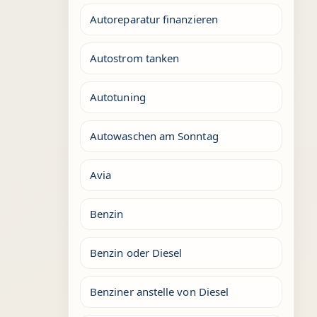
Autoreparatur finanzieren
Autostrom tanken
Autotuning
Autowaschen am Sonntag
Avia
Benzin
Benzin oder Diesel
Benziner anstelle von Diesel