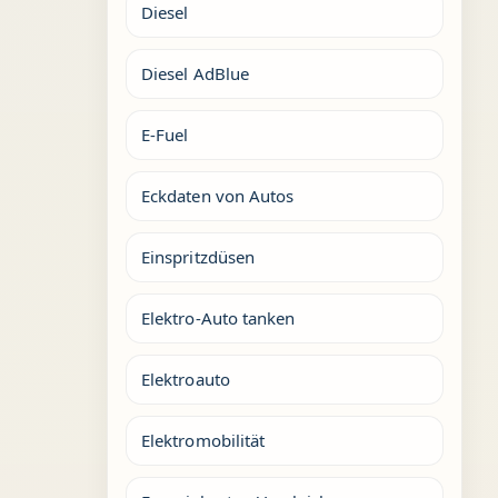
Diesel
Diesel AdBlue
E-Fuel
Eckdaten von Autos
Einspritzdüsen
Elektro-Auto tanken
Elektroauto
Elektromobilität