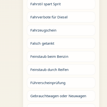
Fahrstil spart Sprit
Fahrverbote für Diesel
Fahrzeugschein
Falsch getankt
Feinstaub beim Benzin
Feinstaub durch Reifen
Führerscheinprüfung
Gebrauchtwagen oder Neuwagen