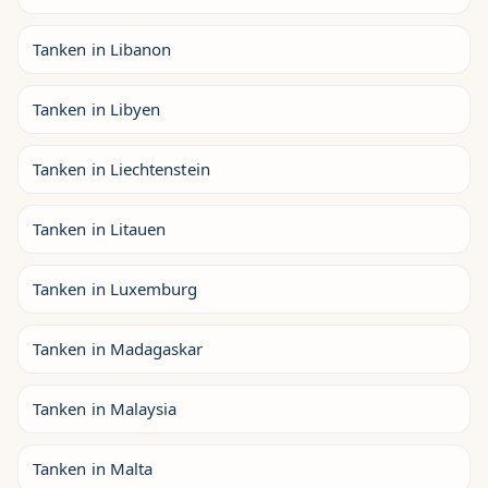
Tanken in Libanon
Tanken in Libyen
Tanken in Liechtenstein
Tanken in Litauen
Tanken in Luxemburg
Tanken in Madagaskar
Tanken in Malaysia
Tanken in Malta