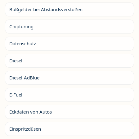
Bußgelder bei Abstandsverstößen
Chiptuning
Datenschutz
Diesel
Diesel AdBlue
E-Fuel
Eckdaten von Autos
Einspritzdüsen