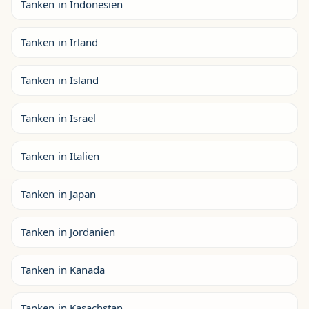
Tanken in Indonesien
Tanken in Irland
Tanken in Island
Tanken in Israel
Tanken in Italien
Tanken in Japan
Tanken in Jordanien
Tanken in Kanada
Tanken in Kasachstan