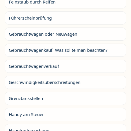
Feinstaub durch Reifen
Führerscheinprüfung
Gebrauchtwagen oder Neuwagen
Gebrauchtwagenkauf: Was sollte man beachten?
Gebrauchtwagenverkauf
Geschwindigkeitsüberschreitungen
Grenztankstellen
Handy am Steuer
Hauptuntersuchung