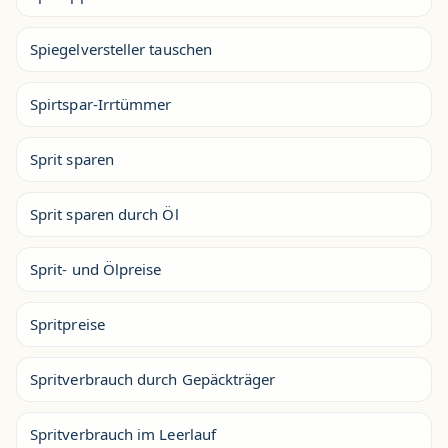
Spiegelversteller tauschen
Spirtspar-Irrtümmer
Sprit sparen
Sprit sparen durch Öl
Sprit- und Ölpreise
Spritpreise
Spritverbrauch durch Gepäckträger
Spritverbrauch im Leerlauf