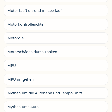
Motor läuft unrund im Leerlauf
Motorkontrolleuchte
Motoröle
Motorschäden durch Tanken
MPU
MPU umgehen
Mythen um die Autobahn und Tempolimits
Mythen ums Auto