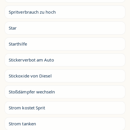
Spritverbrauch zu hoch
Star
Starthilfe
Stickerverbot am Auto
Stickoxide von Diesel
Stoßdämpfer wechseln
Strom kostet Sprit
Strom tanken