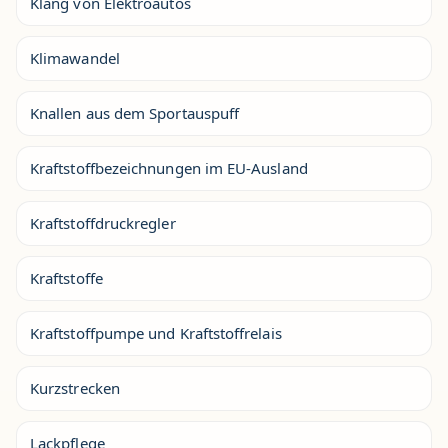
Klang von Elektroautos
Klimawandel
Knallen aus dem Sportauspuff
Kraftstoffbezeichnungen im EU-Ausland
Kraftstoffdruckregler
Kraftstoffe
Kraftstoffpumpe und Kraftstoffrelais
Kurzstrecken
Lackpflege