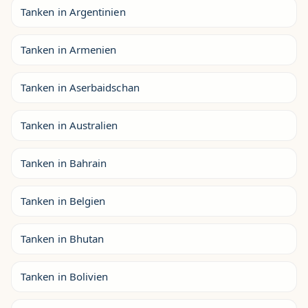
Tanken in Argentinien
Tanken in Armenien
Tanken in Aserbaidschan
Tanken in Australien
Tanken in Bahrain
Tanken in Belgien
Tanken in Bhutan
Tanken in Bolivien