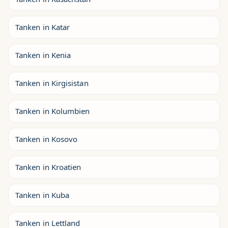
Tanken in Katar
Tanken in Kenia
Tanken in Kirgisistan
Tanken in Kolumbien
Tanken in Kosovo
Tanken in Kroatien
Tanken in Kuba
Tanken in Lettland