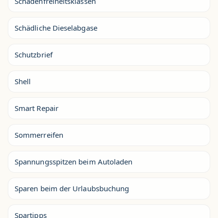
Schadenfreiheitsklassen
Schädliche Dieselabgase
Schutzbrief
Shell
Smart Repair
Sommerreifen
Spannungsspitzen beim Autoladen
Sparen beim der Urlaubsbuchung
Spartipps