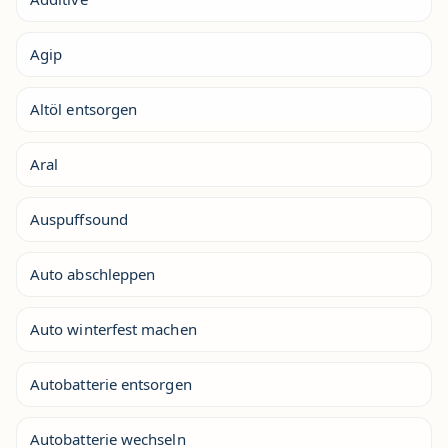
Agip
Altöl entsorgen
Aral
Auspuffsound
Auto abschleppen
Auto winterfest machen
Autobatterie entsorgen
Autobatterie wechseln