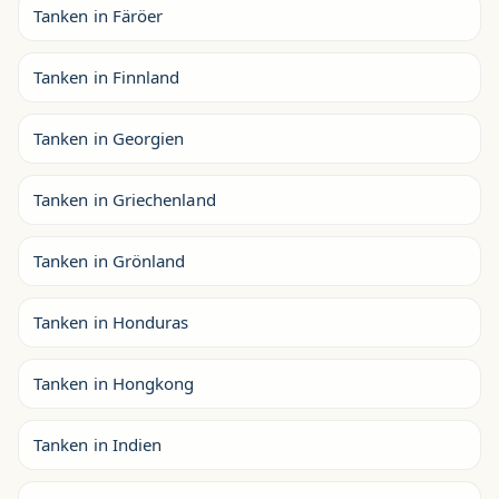
Tanken in Färöer
Tanken in Finnland
Tanken in Georgien
Tanken in Griechenland
Tanken in Grönland
Tanken in Honduras
Tanken in Hongkong
Tanken in Indien