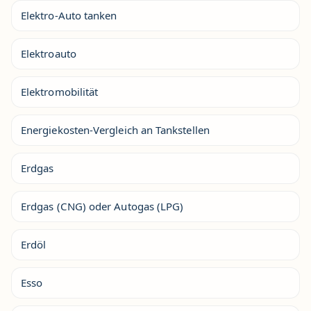
Elektro-Auto tanken
Elektroauto
Elektromobilität
Energiekosten-Vergleich an Tankstellen
Erdgas
Erdgas (CNG) oder Autogas (LPG)
Erdöl
Esso