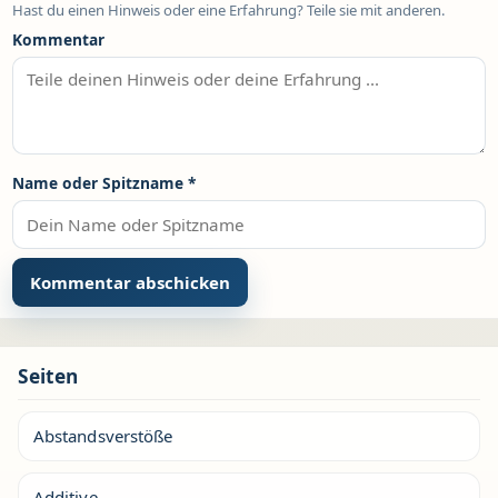
Hast du einen Hinweis oder eine Erfahrung? Teile sie mit anderen.
Kommentar
Name oder Spitzname
*
Seiten
Abstandsverstöße
Additive