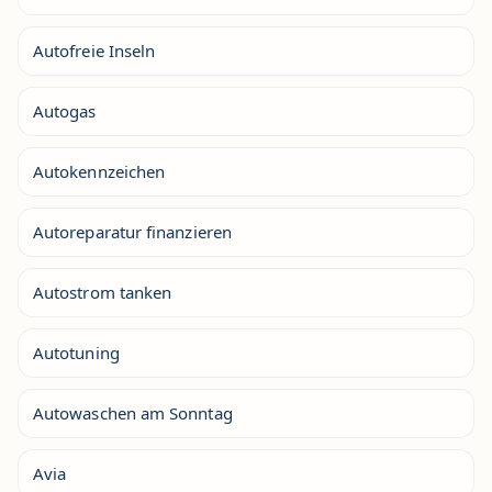
Autofreie Inseln
Autogas
Autokennzeichen
Autoreparatur finanzieren
Autostrom tanken
Autotuning
Autowaschen am Sonntag
Avia