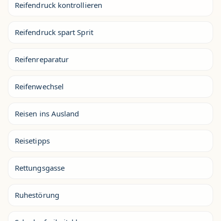
Reifendruck kontrollieren
Reifendruck spart Sprit
Reifenreparatur
Reifenwechsel
Reisen ins Ausland
Reisetipps
Rettungsgasse
Ruhestörung