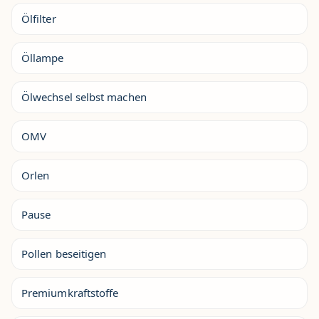
Ölfilter
Öllampe
Ölwechsel selbst machen
OMV
Orlen
Pause
Pollen beseitigen
Premiumkraftstoffe