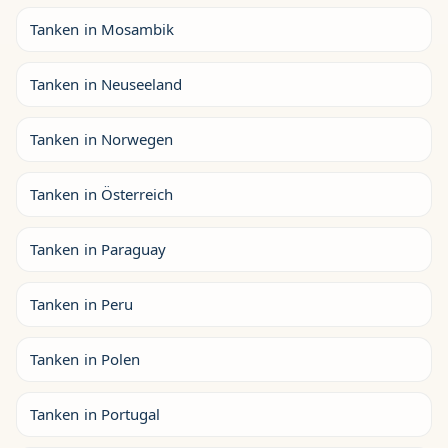
Tanken in Mosambik
Tanken in Neuseeland
Tanken in Norwegen
Tanken in Österreich
Tanken in Paraguay
Tanken in Peru
Tanken in Polen
Tanken in Portugal