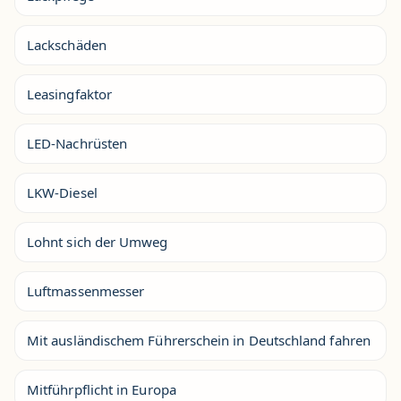
Lackschäden
Leasingfaktor
LED-Nachrüsten
LKW-Diesel
Lohnt sich der Umweg
Luftmassenmesser
Mit ausländischem Führerschein in Deutschland fahren
Mitführpflicht in Europa