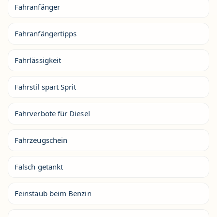
Fahranfänger
Fahranfängertipps
Fahrlässigkeit
Fahrstil spart Sprit
Fahrverbote für Diesel
Fahrzeugschein
Falsch getankt
Feinstaub beim Benzin