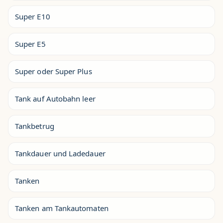
Super E10
Super E5
Super oder Super Plus
Tank auf Autobahn leer
Tankbetrug
Tankdauer und Ladedauer
Tanken
Tanken am Tankautomaten