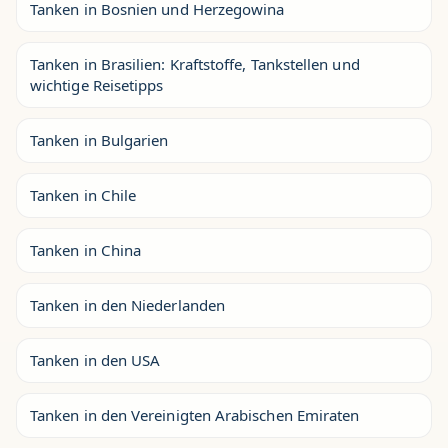
Tanken in Bosnien und Herzegowina
Tanken in Brasilien: Kraftstoffe, Tankstellen und
wichtige Reisetipps
Tanken in Bulgarien
Tanken in Chile
Tanken in China
Tanken in den Niederlanden
Tanken in den USA
Tanken in den Vereinigten Arabischen Emiraten