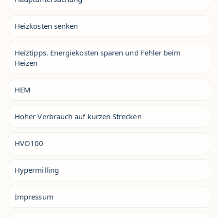
Heizkosten senken
Heiztipps, Energiekosten sparen und Fehler beim
Heizen
HEM
Hoher Verbrauch auf kurzen Strecken
HVO100
Hypermilling
Impressum