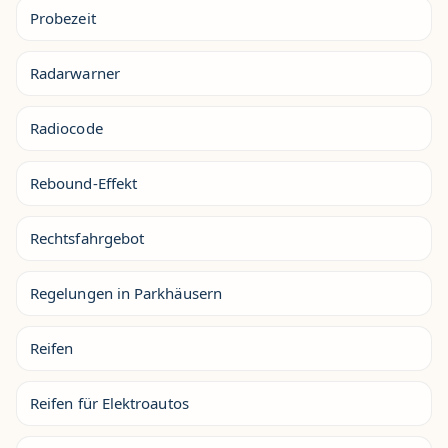
Probezeit
Radarwarner
Radiocode
Rebound-Effekt
Rechtsfahrgebot
Regelungen in Parkhäusern
Reifen
Reifen für Elektroautos