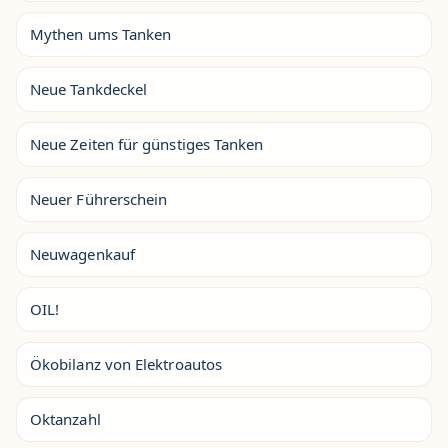
Mythen ums Tanken
Neue Tankdeckel
Neue Zeiten für günstiges Tanken
Neuer Führerschein
Neuwagenkauf
OIL!
Ökobilanz von Elektroautos
Oktanzahl