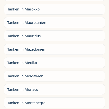
Tanken in Marokko
Tanken in Mauretanien
Tanken in Mauritius
Tanken in Mazedonien
Tanken in Mexiko
Tanken in Moldawien
Tanken in Monaco
Tanken in Montenegro