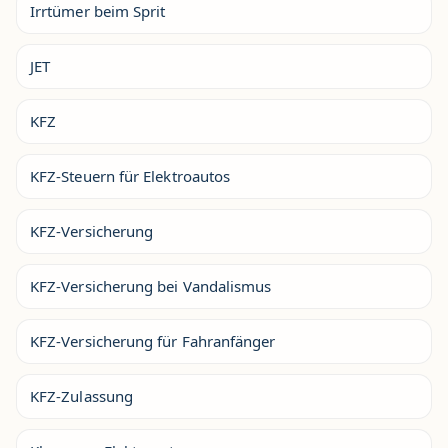
Irrtümer beim Sprit
JET
KFZ
KFZ-Steuern für Elektroautos
KFZ-Versicherung
KFZ-Versicherung bei Vandalismus
KFZ-Versicherung für Fahranfänger
KFZ-Zulassung