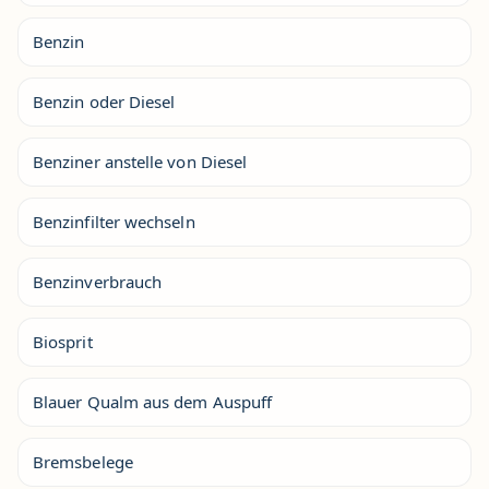
Benzin
Benzin oder Diesel
Benziner anstelle von Diesel
Benzinfilter wechseln
Benzinverbrauch
Biosprit
Blauer Qualm aus dem Auspuff
Bremsbelege