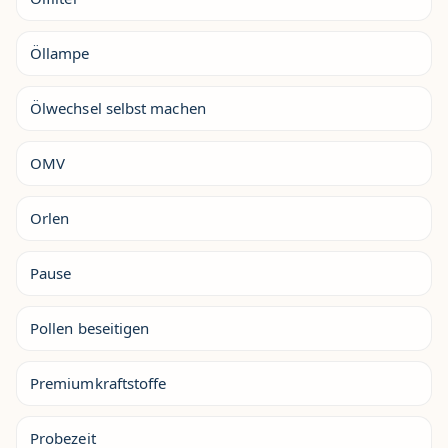
Öllampe
Ölwechsel selbst machen
OMV
Orlen
Pause
Pollen beseitigen
Premiumkraftstoffe
Probezeit