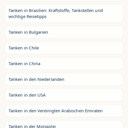
Tanken in Brasilien: Kraftstoffe, Tankstellen und
wichtige Reisetipps
Tanken in Bulgarien
Tanken in Chile
Tanken in China
Tanken in den Niederlanden
Tanken in den USA
Tanken in den Vereinigten Arabischen Emiraten
Tanken in der Mongolei