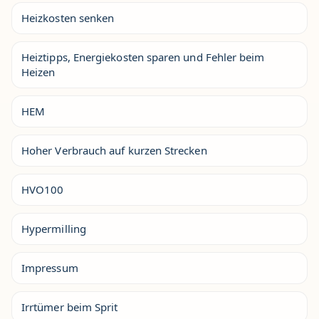
Heizkosten senken
Heiztipps, Energiekosten sparen und Fehler beim
Heizen
HEM
Hoher Verbrauch auf kurzen Strecken
HVO100
Hypermilling
Impressum
Irrtümer beim Sprit