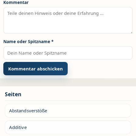
Kommentar
Name oder Spitzname
*
Seiten
Abstandsverstöße
Additive