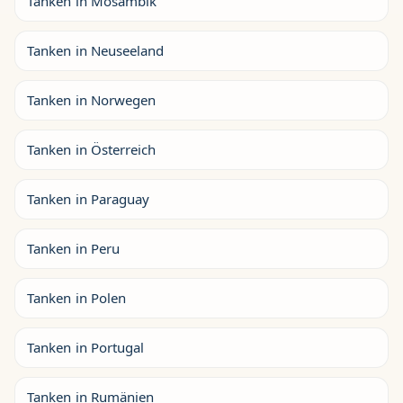
Tanken in Mosambik
Tanken in Neuseeland
Tanken in Norwegen
Tanken in Österreich
Tanken in Paraguay
Tanken in Peru
Tanken in Polen
Tanken in Portugal
Tanken in Rumänien