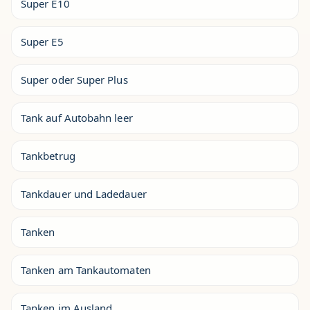
Super E10
Super E5
Super oder Super Plus
Tank auf Autobahn leer
Tankbetrug
Tankdauer und Ladedauer
Tanken
Tanken am Tankautomaten
Tanken im Ausland