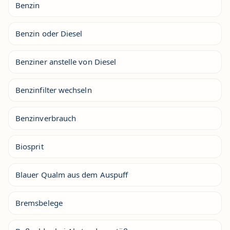
Benzin
Benzin oder Diesel
Benziner anstelle von Diesel
Benzinfilter wechseln
Benzinverbrauch
Biosprit
Blauer Qualm aus dem Auspuff
Bremsbelege