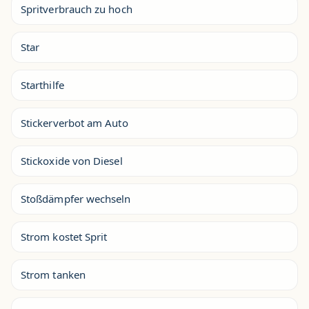
Spritverbrauch zu hoch
Star
Starthilfe
Stickerverbot am Auto
Stickoxide von Diesel
Stoßdämpfer wechseln
Strom kostet Sprit
Strom tanken