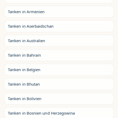
Tanken in Armenien
Tanken in Aserbaidschan
Tanken in Australien
Tanken in Bahrain
Tanken in Belgien
Tanken in Bhutan
Tanken in Bolivien
Tanken in Bosnien und Herzegowina