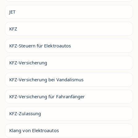
JET
KFZ
KFZ-Steuern für Elektroautos
KFZ-Versicherung
KFZ-Versicherung bei Vandalismus
KFZ-Versicherung für Fahranfänger
KFZ-Zulassung
Klang von Elektroautos