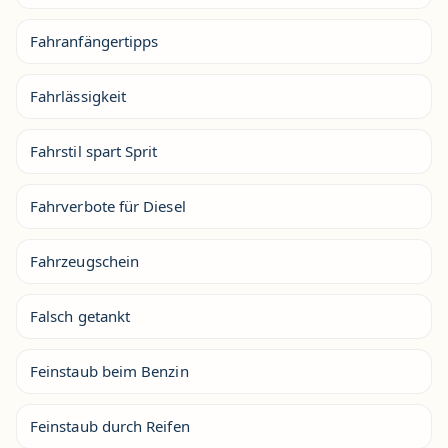
Fahranfängertipps
Fahrlässigkeit
Fahrstil spart Sprit
Fahrverbote für Diesel
Fahrzeugschein
Falsch getankt
Feinstaub beim Benzin
Feinstaub durch Reifen