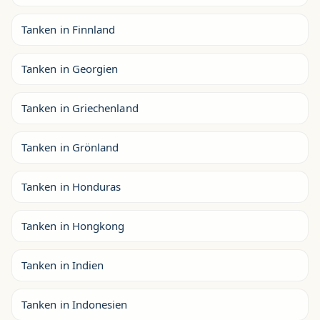
Tanken in Finnland
Tanken in Georgien
Tanken in Griechenland
Tanken in Grönland
Tanken in Honduras
Tanken in Hongkong
Tanken in Indien
Tanken in Indonesien