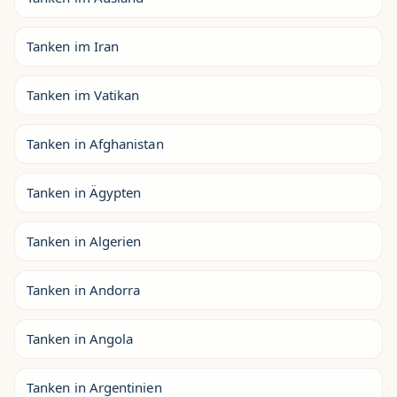
Tanken im Iran
Tanken im Vatikan
Tanken in Afghanistan
Tanken in Ägypten
Tanken in Algerien
Tanken in Andorra
Tanken in Angola
Tanken in Argentinien