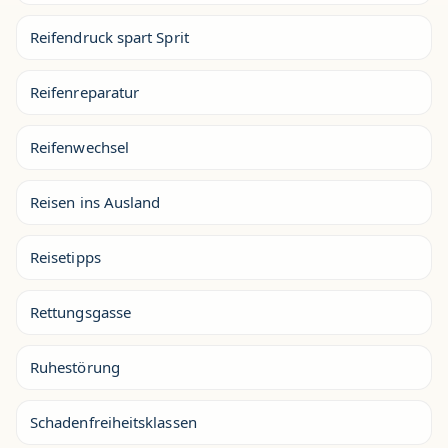
Reifendruck spart Sprit
Reifenreparatur
Reifenwechsel
Reisen ins Ausland
Reisetipps
Rettungsgasse
Ruhestörung
Schadenfreiheitsklassen