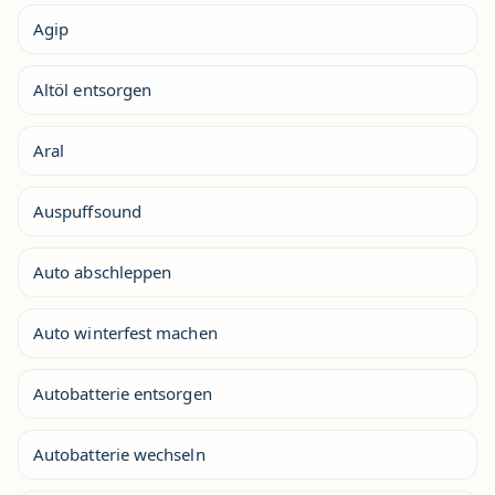
Agip
Altöl entsorgen
Aral
Auspuffsound
Auto abschleppen
Auto winterfest machen
Autobatterie entsorgen
Autobatterie wechseln