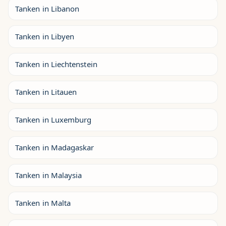
Tanken in Libanon
Tanken in Libyen
Tanken in Liechtenstein
Tanken in Litauen
Tanken in Luxemburg
Tanken in Madagaskar
Tanken in Malaysia
Tanken in Malta