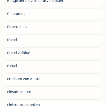
Bußgelder bei Abstandsverstößen
Chiptuning
Datenschutz
Diesel
Diesel AdBlue
E-Fuel
Eckdaten von Autos
Einspritzdüsen
Elektro-Auto tanken