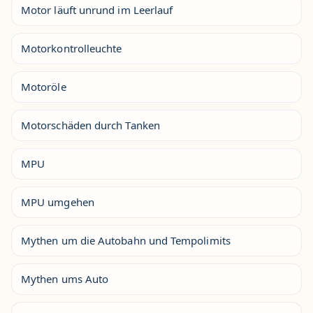
Motor läuft unrund im Leerlauf
Motorkontrolleuchte
Motoröle
Motorschäden durch Tanken
MPU
MPU umgehen
Mythen um die Autobahn und Tempolimits
Mythen ums Auto