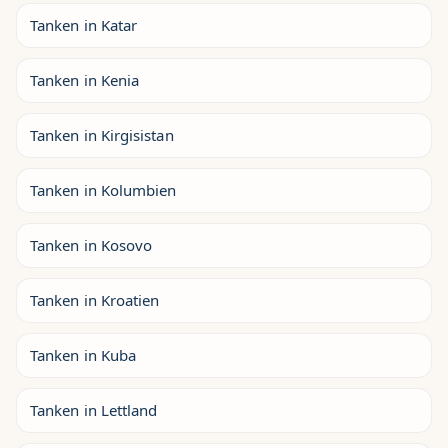
Tanken in Katar
Tanken in Kenia
Tanken in Kirgisistan
Tanken in Kolumbien
Tanken in Kosovo
Tanken in Kroatien
Tanken in Kuba
Tanken in Lettland