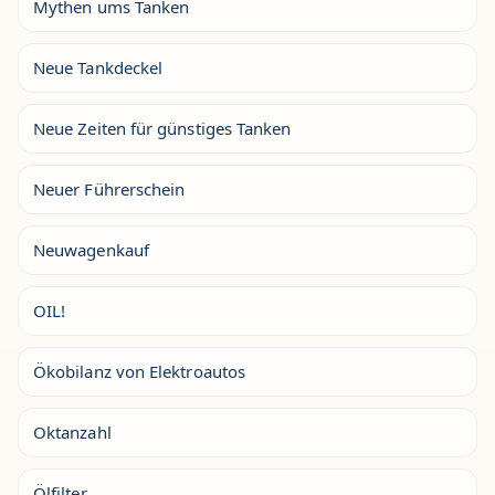
Mythen ums Tanken
Neue Tankdeckel
Neue Zeiten für günstiges Tanken
Neuer Führerschein
Neuwagenkauf
OIL!
Ökobilanz von Elektroautos
Oktanzahl
Ölfilter