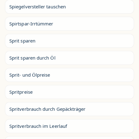
Spiegelversteller tauschen
Spirtspar-Irrtümmer
Sprit sparen
Sprit sparen durch Öl
Sprit- und Ölpreise
Spritpreise
Spritverbrauch durch Gepäckträger
Spritverbrauch im Leerlauf