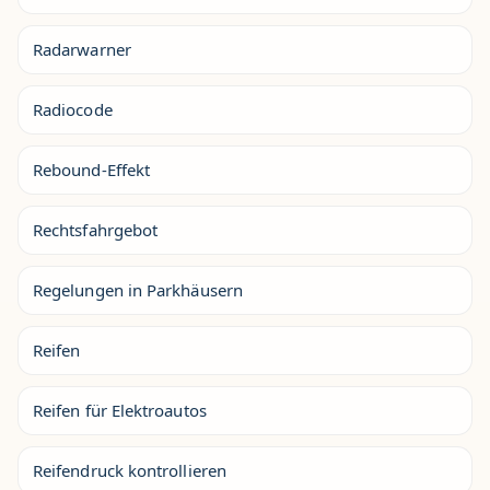
Radarwarner
Radiocode
Rebound-Effekt
Rechtsfahrgebot
Regelungen in Parkhäusern
Reifen
Reifen für Elektroautos
Reifendruck kontrollieren