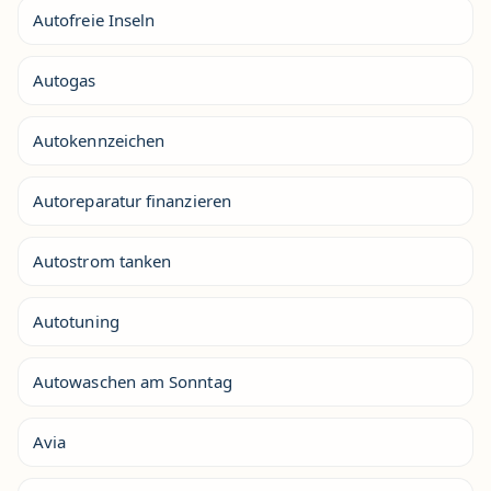
Autofreie Inseln
Autogas
Autokennzeichen
Autoreparatur finanzieren
Autostrom tanken
Autotuning
Autowaschen am Sonntag
Avia