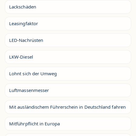
Lackschäden
Leasingfaktor
LED-Nachrüsten
LKW-Diesel
Lohnt sich der Umweg
Luftmassenmesser
Mit ausländischem Führerschein in Deutschland fahren
Mitführpflicht in Europa