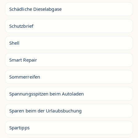
Schädliche Dieselabgase
Schutzbrief
Shell
Smart Repair
Sommerreifen
Spannungsspitzen beim Autoladen
Sparen beim der Urlaubsbuchung
Spartipps