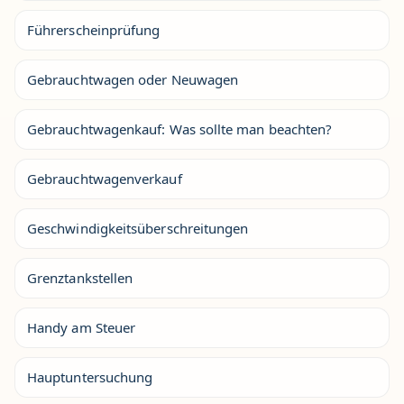
Führerscheinprüfung
Gebrauchtwagen oder Neuwagen
Gebrauchtwagenkauf: Was sollte man beachten?
Gebrauchtwagenverkauf
Geschwindigkeitsüberschreitungen
Grenztankstellen
Handy am Steuer
Hauptuntersuchung