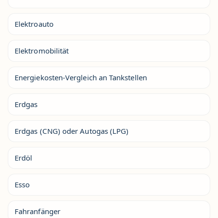
Elektroauto
Elektromobilität
Energiekosten-Vergleich an Tankstellen
Erdgas
Erdgas (CNG) oder Autogas (LPG)
Erdöl
Esso
Fahranfänger