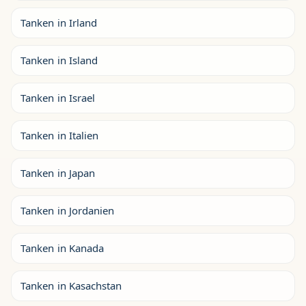
Tanken in Irland
Tanken in Island
Tanken in Israel
Tanken in Italien
Tanken in Japan
Tanken in Jordanien
Tanken in Kanada
Tanken in Kasachstan