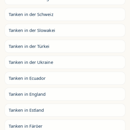
Tanken in der Schweiz
Tanken in der Slowakei
Tanken in der Türkei
Tanken in der Ukraine
Tanken in Ecuador
Tanken in England
Tanken in Estland
Tanken in Färöer