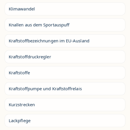
Klimawandel
Knallen aus dem Sportauspuff
Kraftstoffbezeichnungen im EU-Ausland
Kraftstoffdruckregler
Kraftstoffe
Kraftstoffpumpe und Kraftstoffrelais
Kurzstrecken
Lackpflege