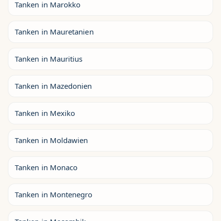
Tanken in Marokko
Tanken in Mauretanien
Tanken in Mauritius
Tanken in Mazedonien
Tanken in Mexiko
Tanken in Moldawien
Tanken in Monaco
Tanken in Montenegro