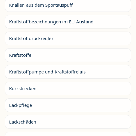
Knallen aus dem Sportauspuff
Kraftstoffbezeichnungen im EU-Ausland
Kraftstoffdruckregler
Kraftstoffe
Kraftstoffpumpe und Kraftstoffrelais
Kurzstrecken
Lackpflege
Lackschäden