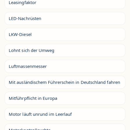
Leasingfaktor
LED-Nachrüsten
LKW-Diesel
Lohnt sich der Umweg
Luftmassenmesser
Mit ausländischem Führerschein in Deutschland fahren
Mitführpflicht in Europa
Motor läuft unrund im Leerlauf