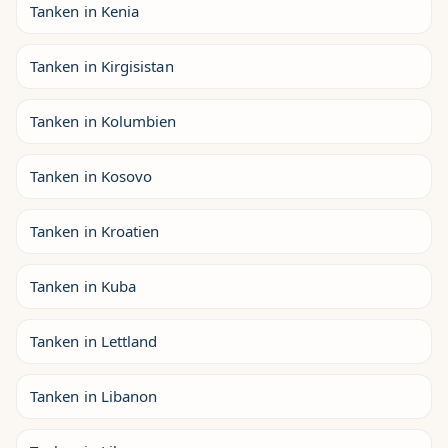
Tanken in Kenia
Tanken in Kirgisistan
Tanken in Kolumbien
Tanken in Kosovo
Tanken in Kroatien
Tanken in Kuba
Tanken in Lettland
Tanken in Libanon