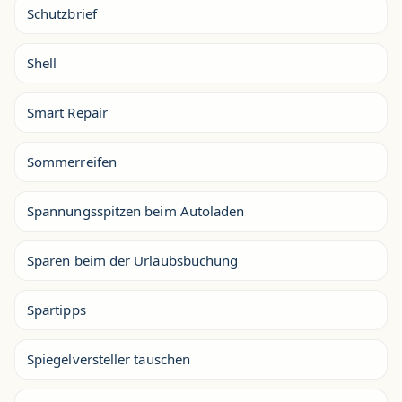
Schutzbrief
Shell
Smart Repair
Sommerreifen
Spannungsspitzen beim Autoladen
Sparen beim der Urlaubsbuchung
Spartipps
Spiegelversteller tauschen