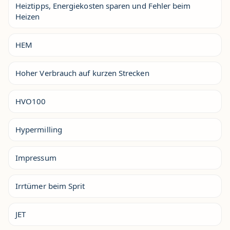
Heiztipps, Energiekosten sparen und Fehler beim
Heizen
HEM
Hoher Verbrauch auf kurzen Strecken
HVO100
Hypermilling
Impressum
Irrtümer beim Sprit
JET