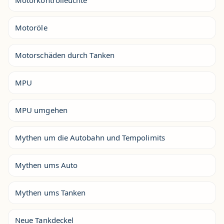
Motorkontrolleuchte
Motoröle
Motorschäden durch Tanken
MPU
MPU umgehen
Mythen um die Autobahn und Tempolimits
Mythen ums Auto
Mythen ums Tanken
Neue Tankdeckel