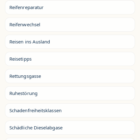
Reifenreparatur
Reifenwechsel
Reisen ins Ausland
Reisetipps
Rettungsgasse
Ruhestörung
Schadenfreiheitsklassen
Schädliche Dieselabgase