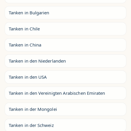
Tanken in Bulgarien
Tanken in Chile
Tanken in China
Tanken in den Niederlanden
Tanken in den USA
Tanken in den Vereinigten Arabischen Emiraten
Tanken in der Mongolei
Tanken in der Schweiz