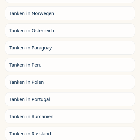
Tanken in Norwegen
Tanken in Österreich
Tanken in Paraguay
Tanken in Peru
Tanken in Polen
Tanken in Portugal
Tanken in Rumänien
Tanken in Russland