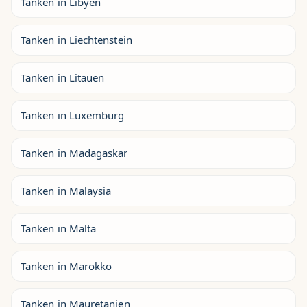
Tanken in Libyen
Tanken in Liechtenstein
Tanken in Litauen
Tanken in Luxemburg
Tanken in Madagaskar
Tanken in Malaysia
Tanken in Malta
Tanken in Marokko
Tanken in Mauretanien