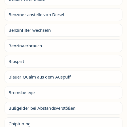
Benziner anstelle von Diesel
Benzinfilter wechseln
Benzinverbrauch
Biosprit
Blauer Qualm aus dem Auspuff
Bremsbelege
Bußgelder bei Abstandsverstößen
Chiptuning