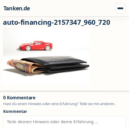
Zum Inhalt springen
Tanken.de
Menü
auto-financing-2157347_960_720
0 Kommentare
Hast du einen Hinweis oder eine Erfahrung? Teile sie mit anderen.
Kommentar