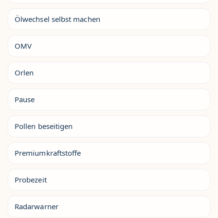
Ölwechsel selbst machen
OMV
Orlen
Pause
Pollen beseitigen
Premiumkraftstoffe
Probezeit
Radarwarner