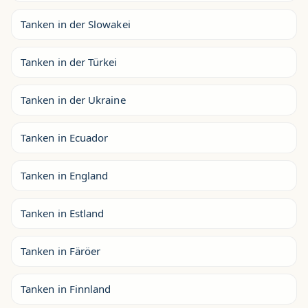
Tanken in der Slowakei
Tanken in der Türkei
Tanken in der Ukraine
Tanken in Ecuador
Tanken in England
Tanken in Estland
Tanken in Färöer
Tanken in Finnland