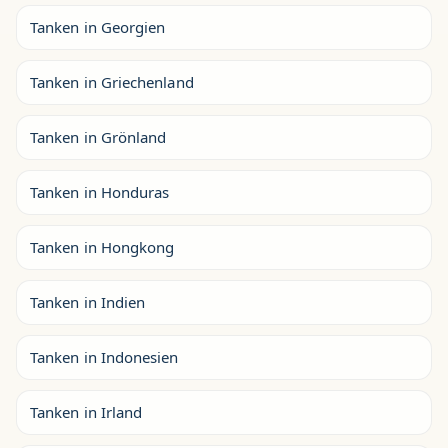
Tanken in Georgien
Tanken in Griechenland
Tanken in Grönland
Tanken in Honduras
Tanken in Hongkong
Tanken in Indien
Tanken in Indonesien
Tanken in Irland