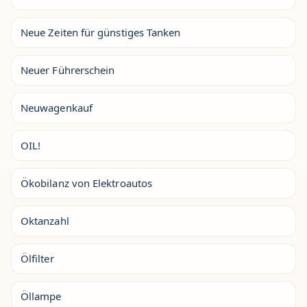
Neue Zeiten für günstiges Tanken
Neuer Führerschein
Neuwagenkauf
OIL!
Ökobilanz von Elektroautos
Oktanzahl
Ölfilter
Öllampe