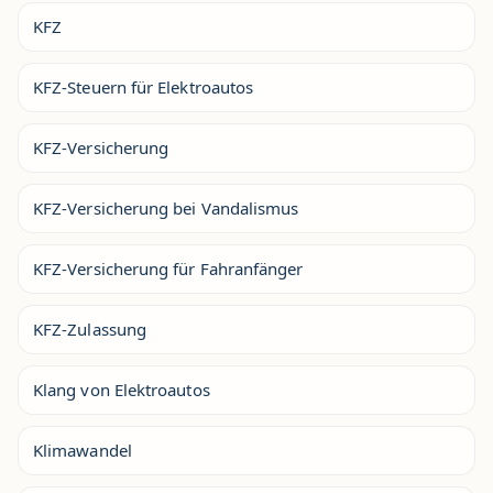
KFZ
KFZ-Steuern für Elektroautos
KFZ-Versicherung
KFZ-Versicherung bei Vandalismus
KFZ-Versicherung für Fahranfänger
KFZ-Zulassung
Klang von Elektroautos
Klimawandel