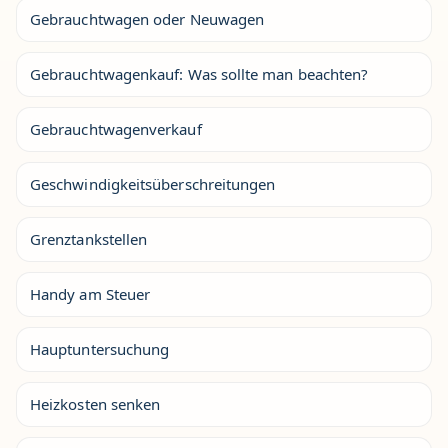
Gebrauchtwagen oder Neuwagen
Gebrauchtwagenkauf: Was sollte man beachten?
Gebrauchtwagenverkauf
Geschwindigkeitsüberschreitungen
Grenztankstellen
Handy am Steuer
Hauptuntersuchung
Heizkosten senken