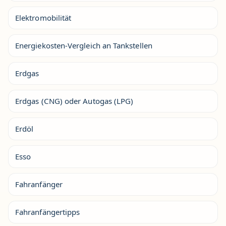
Elektromobilität
Energiekosten-Vergleich an Tankstellen
Erdgas
Erdgas (CNG) oder Autogas (LPG)
Erdöl
Esso
Fahranfänger
Fahranfängertipps