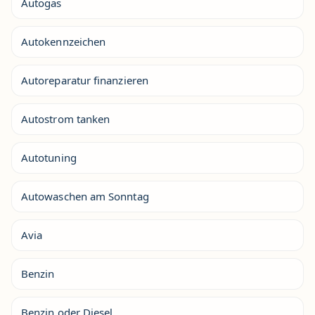
Autogas
Autokennzeichen
Autoreparatur finanzieren
Autostrom tanken
Autotuning
Autowaschen am Sonntag
Avia
Benzin
Benzin oder Diesel