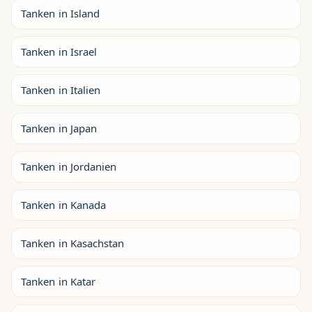
Tanken in Island
Tanken in Israel
Tanken in Italien
Tanken in Japan
Tanken in Jordanien
Tanken in Kanada
Tanken in Kasachstan
Tanken in Katar