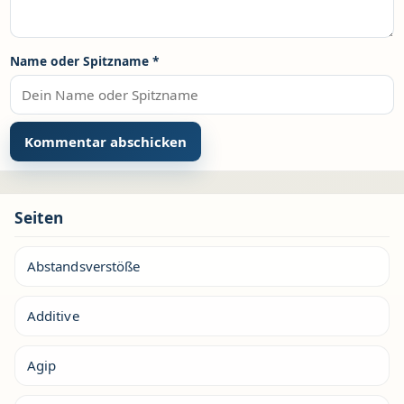
Name oder Spitzname
*
Seiten
Abstandsverstöße
Additive
Agip