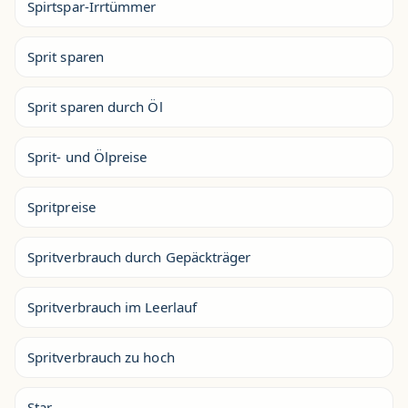
Spirtspar-Irrtümmer
Sprit sparen
Sprit sparen durch Öl
Sprit- und Ölpreise
Spritpreise
Spritverbrauch durch Gepäckträger
Spritverbrauch im Leerlauf
Spritverbrauch zu hoch
Star