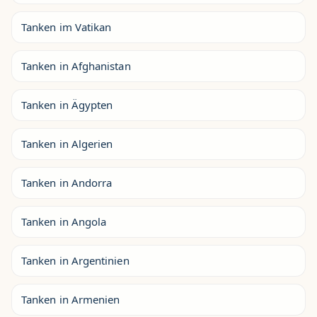
Tanken im Vatikan
Tanken in Afghanistan
Tanken in Ägypten
Tanken in Algerien
Tanken in Andorra
Tanken in Angola
Tanken in Argentinien
Tanken in Armenien