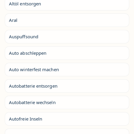
Altöl entsorgen
Aral
Auspuffsound
Auto abschleppen
Auto winterfest machen
Autobatterie entsorgen
Autobatterie wechseln
Autofreie Inseln