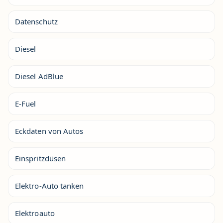
Datenschutz
Diesel
Diesel AdBlue
E-Fuel
Eckdaten von Autos
Einspritzdüsen
Elektro-Auto tanken
Elektroauto