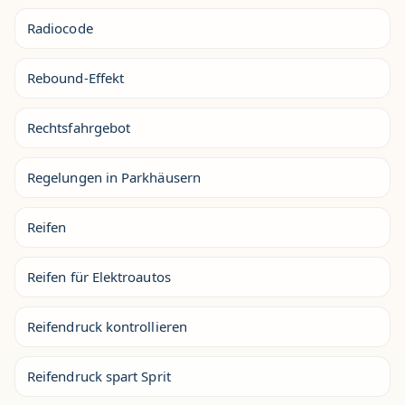
Radiocode
Rebound-Effekt
Rechtsfahrgebot
Regelungen in Parkhäusern
Reifen
Reifen für Elektroautos
Reifendruck kontrollieren
Reifendruck spart Sprit