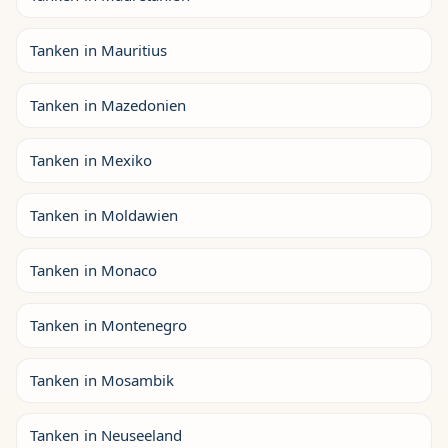
Tanken in Mauritius
Tanken in Mazedonien
Tanken in Mexiko
Tanken in Moldawien
Tanken in Monaco
Tanken in Montenegro
Tanken in Mosambik
Tanken in Neuseeland