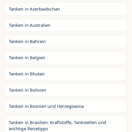
Tanken in Aserbaidschan
Tanken in Australien
Tanken in Bahrain
Tanken in Belgien
Tanken in Bhutan
Tanken in Bolivien
Tanken in Bosnien und Herzegowina
Tanken in Brasilien: Kraftstoffe, Tankstellen und
wichtige Reisetipps