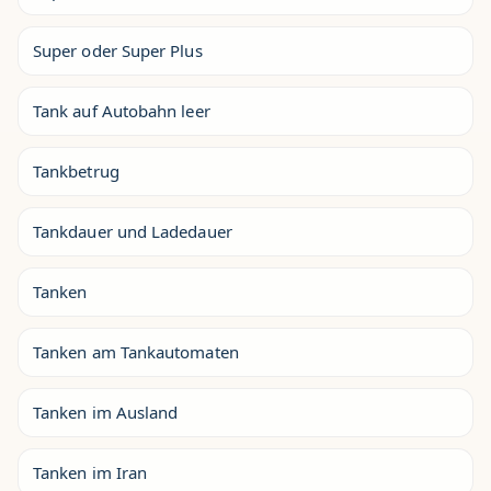
Super oder Super Plus
Tank auf Autobahn leer
Tankbetrug
Tankdauer und Ladedauer
Tanken
Tanken am Tankautomaten
Tanken im Ausland
Tanken im Iran