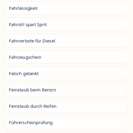
Fahrlässigkeit
Fahrstil spart Sprit
Fahrverbote für Diesel
Fahrzeugschein
Falsch getankt
Feinstaub beim Benzin
Feinstaub durch Reifen
Führerscheinprüfung