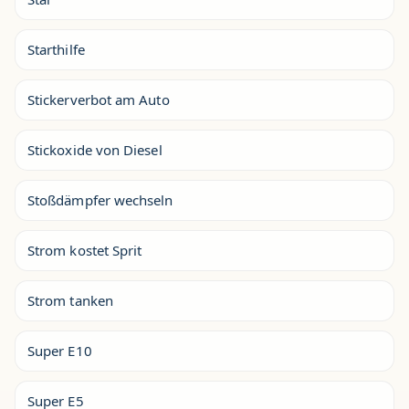
Starthilfe
Stickerverbot am Auto
Stickoxide von Diesel
Stoßdämpfer wechseln
Strom kostet Sprit
Strom tanken
Super E10
Super E5