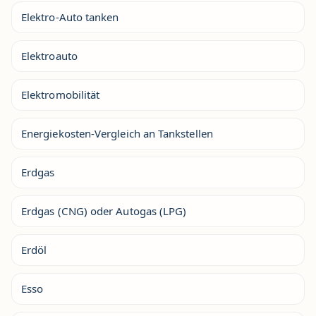
Elektro-Auto tanken
Elektroauto
Elektromobilität
Energiekosten-Vergleich an Tankstellen
Erdgas
Erdgas (CNG) oder Autogas (LPG)
Erdöl
Esso