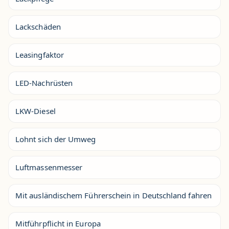
Lackschäden
Leasingfaktor
LED-Nachrüsten
LKW-Diesel
Lohnt sich der Umweg
Luftmassenmesser
Mit ausländischem Führerschein in Deutschland fahren
Mitführpflicht in Europa