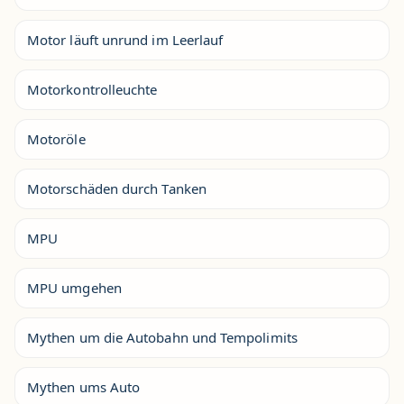
Motor läuft unrund im Leerlauf
Motorkontrolleuchte
Motoröle
Motorschäden durch Tanken
MPU
MPU umgehen
Mythen um die Autobahn und Tempolimits
Mythen ums Auto