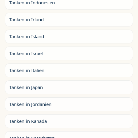
Tanken in Indonesien
Tanken in Irland
Tanken in Island
Tanken in Israel
Tanken in Italien
Tanken in Japan
Tanken in Jordanien
Tanken in Kanada