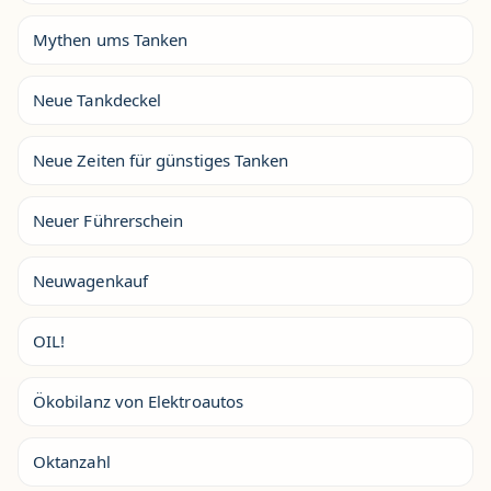
Mythen ums Tanken
Neue Tankdeckel
Neue Zeiten für günstiges Tanken
Neuer Führerschein
Neuwagenkauf
OIL!
Ökobilanz von Elektroautos
Oktanzahl