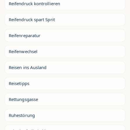
Reifendruck kontrollieren
Reifendruck spart Sprit
Reifenreparatur
Reifenwechsel
Reisen ins Ausland
Reisetipps
Rettungsgasse
Ruhestörung