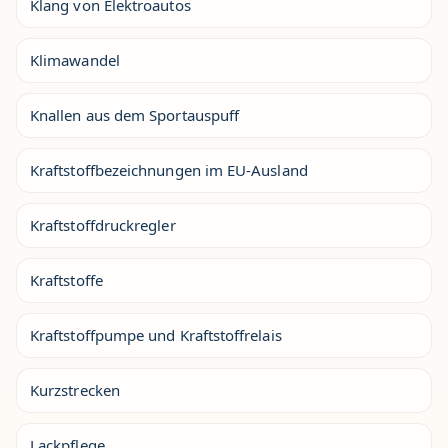
Klang von Elektroautos
Klimawandel
Knallen aus dem Sportauspuff
Kraftstoffbezeichnungen im EU-Ausland
Kraftstoffdruckregler
Kraftstoffe
Kraftstoffpumpe und Kraftstoffrelais
Kurzstrecken
Lackpflege