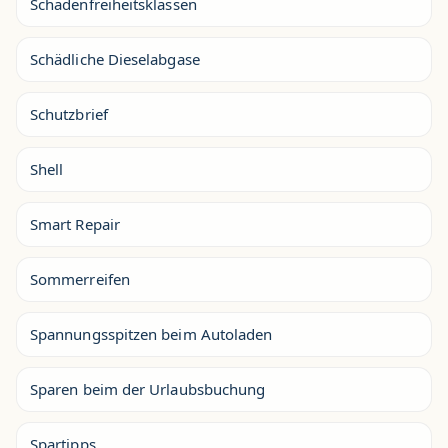
Schadenfreiheitsklassen
Schädliche Dieselabgase
Schutzbrief
Shell
Smart Repair
Sommerreifen
Spannungsspitzen beim Autoladen
Sparen beim der Urlaubsbuchung
Spartipps