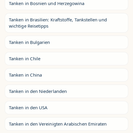
Tanken in Bosnien und Herzegowina
Tanken in Brasilien: Kraftstoffe, Tankstellen und
wichtige Reisetipps
Tanken in Bulgarien
Tanken in Chile
Tanken in China
Tanken in den Niederlanden
Tanken in den USA
Tanken in den Vereinigten Arabischen Emiraten