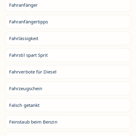
Fahranfänger
Fahranfängertipps
Fahrlässigkeit
Fahrstil spart Sprit
Fahrverbote für Diesel
Fahrzeugschein
Falsch getankt
Feinstaub beim Benzin