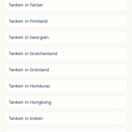
Tanken in Färöer
Tanken in Finnland
Tanken in Georgien
Tanken in Griechenland
Tanken in Grönland
Tanken in Honduras
Tanken in Hongkong
Tanken in Indien