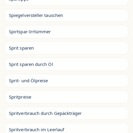
Spiegelversteller tauschen
Spirtspar-Irrtümmer
Sprit sparen
Sprit sparen durch Öl
Sprit- und Ölpreise
Spritpreise
Spritverbrauch durch Gepäckträger
Spritverbrauch im Leerlauf