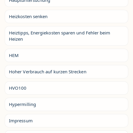
Hauptuntersuchung
Heizkosten senken
Heiztipps, Energiekosten sparen und Fehler beim
Heizen
HEM
Hoher Verbrauch auf kurzen Strecken
HVO100
Hypermilling
Impressum