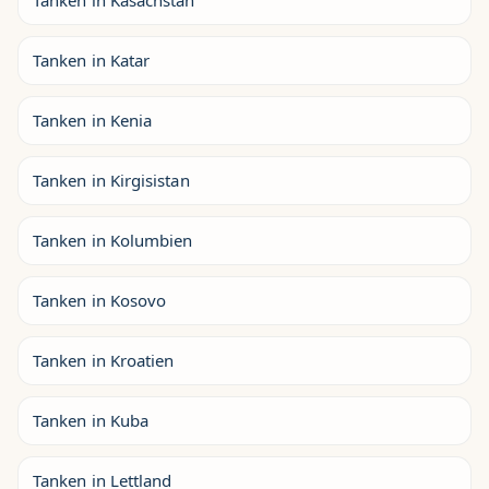
Tanken in Kasachstan
Tanken in Katar
Tanken in Kenia
Tanken in Kirgisistan
Tanken in Kolumbien
Tanken in Kosovo
Tanken in Kroatien
Tanken in Kuba
Tanken in Lettland