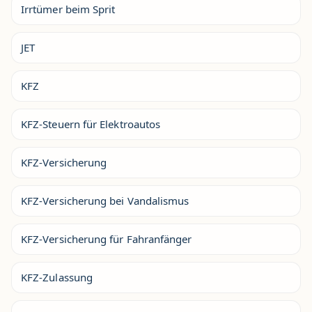
Irrtümer beim Sprit
JET
KFZ
KFZ-Steuern für Elektroautos
KFZ-Versicherung
KFZ-Versicherung bei Vandalismus
KFZ-Versicherung für Fahranfänger
KFZ-Zulassung