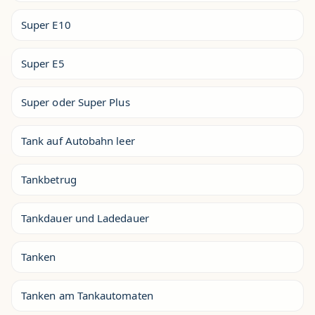
Super E10
Super E5
Super oder Super Plus
Tank auf Autobahn leer
Tankbetrug
Tankdauer und Ladedauer
Tanken
Tanken am Tankautomaten