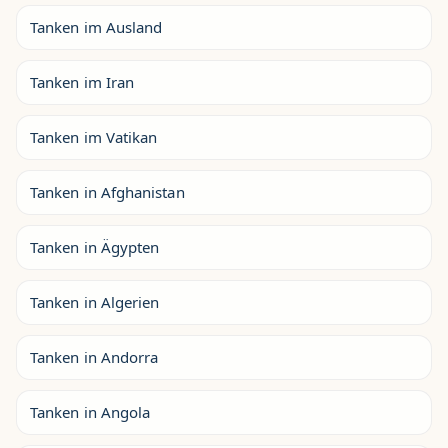
Tanken im Ausland
Tanken im Iran
Tanken im Vatikan
Tanken in Afghanistan
Tanken in Ägypten
Tanken in Algerien
Tanken in Andorra
Tanken in Angola