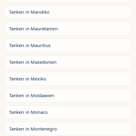
Tanken in Marokko
Tanken in Mauretanien
Tanken in Mauritius
Tanken in Mazedonien
Tanken in Mexiko
Tanken in Moldawien
Tanken in Monaco
Tanken in Montenegro