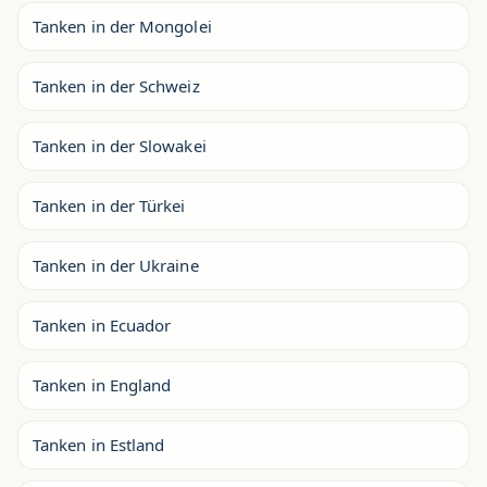
Tanken in der Mongolei
Tanken in der Schweiz
Tanken in der Slowakei
Tanken in der Türkei
Tanken in der Ukraine
Tanken in Ecuador
Tanken in England
Tanken in Estland