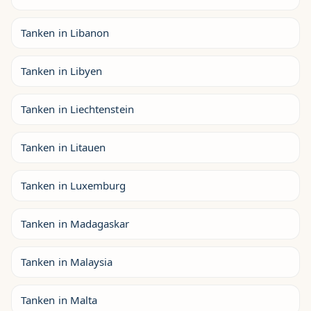
Tanken in Libanon
Tanken in Libyen
Tanken in Liechtenstein
Tanken in Litauen
Tanken in Luxemburg
Tanken in Madagaskar
Tanken in Malaysia
Tanken in Malta