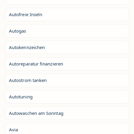
Autofreie Inseln
Autogas
Autokennzeichen
Autoreparatur finanzieren
Autostrom tanken
Autotuning
Autowaschen am Sonntag
Avia