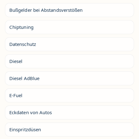
Bußgelder bei Abstandsverstößen
Chiptuning
Datenschutz
Diesel
Diesel AdBlue
E-Fuel
Eckdaten von Autos
Einspritzdüsen