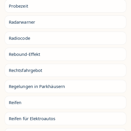
Probezeit
Radarwarner
Radiocode
Rebound-Effekt
Rechtsfahrgebot
Regelungen in Parkhäusern
Reifen
Reifen für Elektroautos