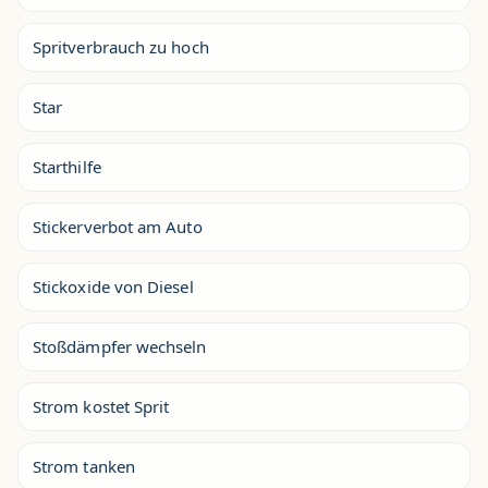
Spritverbrauch zu hoch
Star
Starthilfe
Stickerverbot am Auto
Stickoxide von Diesel
Stoßdämpfer wechseln
Strom kostet Sprit
Strom tanken