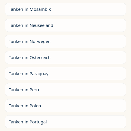
Tanken in Mosambik
Tanken in Neuseeland
Tanken in Norwegen
Tanken in Österreich
Tanken in Paraguay
Tanken in Peru
Tanken in Polen
Tanken in Portugal