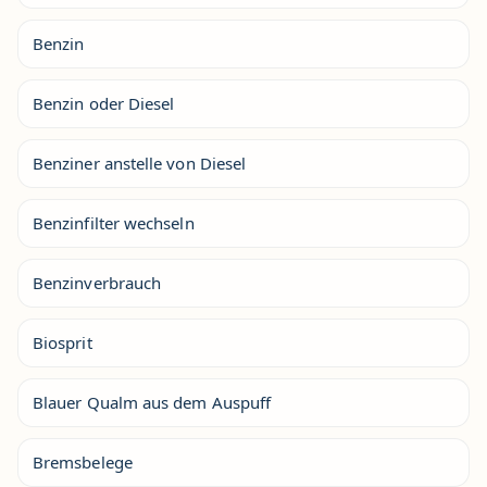
Benzin
Benzin oder Diesel
Benziner anstelle von Diesel
Benzinfilter wechseln
Benzinverbrauch
Biosprit
Blauer Qualm aus dem Auspuff
Bremsbelege