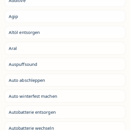
Additive
Agip
Altöl entsorgen
Aral
Auspuffsound
Auto abschleppen
Auto winterfest machen
Autobatterie entsorgen
Autobatterie wechseln