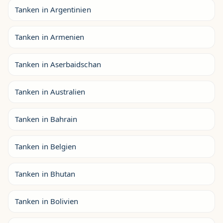
Tanken in Argentinien
Tanken in Armenien
Tanken in Aserbaidschan
Tanken in Australien
Tanken in Bahrain
Tanken in Belgien
Tanken in Bhutan
Tanken in Bolivien