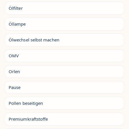
Ölfilter
Öllampe
Ölwechsel selbst machen
OMV
Orlen
Pause
Pollen beseitigen
Premiumkraftstoffe