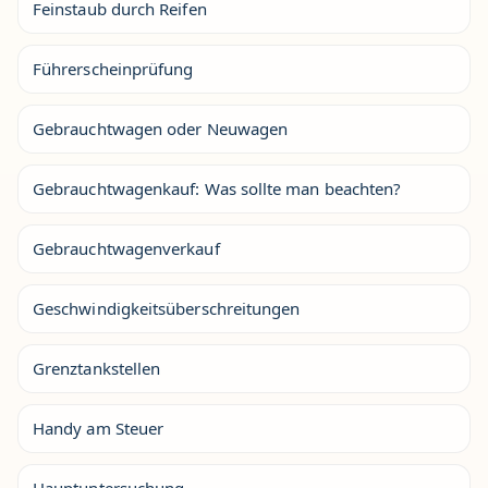
Feinstaub durch Reifen
Führerscheinprüfung
Gebrauchtwagen oder Neuwagen
Gebrauchtwagenkauf: Was sollte man beachten?
Gebrauchtwagenverkauf
Geschwindigkeitsüberschreitungen
Grenztankstellen
Handy am Steuer