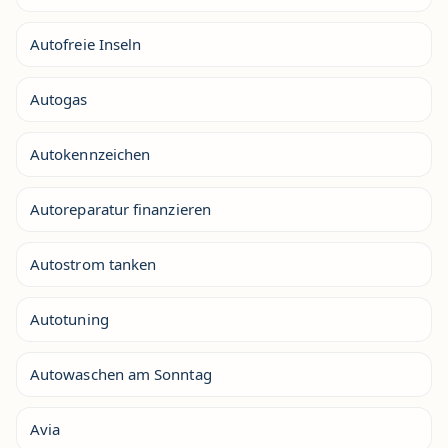
Autofreie Inseln
Autogas
Autokennzeichen
Autoreparatur finanzieren
Autostrom tanken
Autotuning
Autowaschen am Sonntag
Avia