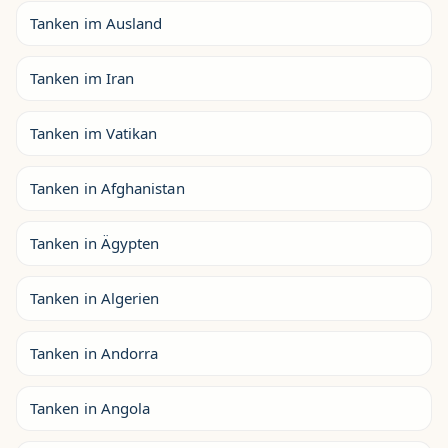
Tanken im Ausland
Tanken im Iran
Tanken im Vatikan
Tanken in Afghanistan
Tanken in Ägypten
Tanken in Algerien
Tanken in Andorra
Tanken in Angola