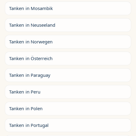
Tanken in Mosambik
Tanken in Neuseeland
Tanken in Norwegen
Tanken in Österreich
Tanken in Paraguay
Tanken in Peru
Tanken in Polen
Tanken in Portugal