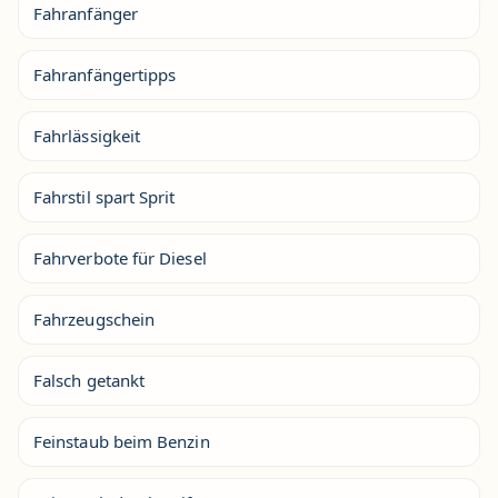
Fahranfänger
Fahranfängertipps
Fahrlässigkeit
Fahrstil spart Sprit
Fahrverbote für Diesel
Fahrzeugschein
Falsch getankt
Feinstaub beim Benzin