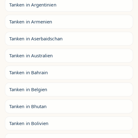
Tanken in Argentinien
Tanken in Armenien
Tanken in Aserbaidschan
Tanken in Australien
Tanken in Bahrain
Tanken in Belgien
Tanken in Bhutan
Tanken in Bolivien