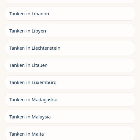
Tanken in Libanon
Tanken in Libyen
Tanken in Liechtenstein
Tanken in Litauen
Tanken in Luxemburg
Tanken in Madagaskar
Tanken in Malaysia
Tanken in Malta