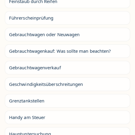
Feinstaub durch Reifen
Führerscheinprüfung
Gebrauchtwagen oder Neuwagen
Gebrauchtwagenkauf: Was sollte man beachten?
Gebrauchtwagenverkauf
Geschwindigkeitsüberschreitungen
Grenztankstellen
Handy am Steuer
Hauptuntersuchung