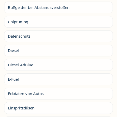
Bußgelder bei Abstandsverstößen
Chiptuning
Datenschutz
Diesel
Diesel AdBlue
E-Fuel
Eckdaten von Autos
Einspritzdüsen