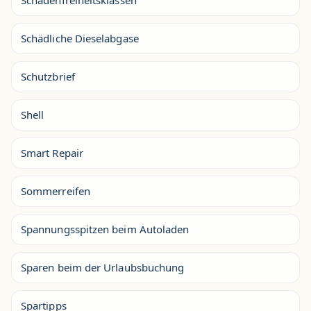
Schadenfreiheitsklassen
Schädliche Dieselabgase
Schutzbrief
Shell
Smart Repair
Sommerreifen
Spannungsspitzen beim Autoladen
Sparen beim der Urlaubsbuchung
Spartipps