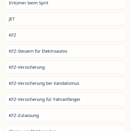
Irrtümer beim Sprit
JET
KFZ
KFZ-Steuern für Elektroautos
KFZ-Versicherung
KFZ-Versicherung bei Vandalismus
KFZ-Versicherung für Fahranfänger
KFZ-Zulassung