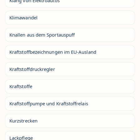
Klang von Elektroautos
Klimawandel
Knallen aus dem Sportauspuff
Kraftstoffbezeichnungen im EU-Ausland
Kraftstoffdruckregler
Kraftstoffe
Kraftstoffpumpe und Kraftstoffrelais
Kurzstrecken
Lackpflege