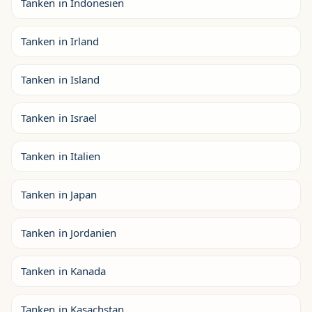
Tanken in Indonesien
Tanken in Irland
Tanken in Island
Tanken in Israel
Tanken in Italien
Tanken in Japan
Tanken in Jordanien
Tanken in Kanada
Tanken in Kasachstan