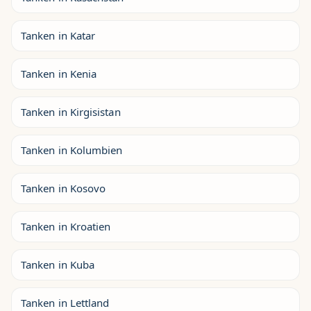
Tanken in Katar
Tanken in Kenia
Tanken in Kirgisistan
Tanken in Kolumbien
Tanken in Kosovo
Tanken in Kroatien
Tanken in Kuba
Tanken in Lettland