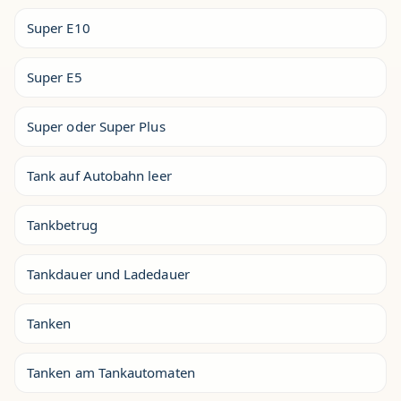
Super E10
Super E5
Super oder Super Plus
Tank auf Autobahn leer
Tankbetrug
Tankdauer und Ladedauer
Tanken
Tanken am Tankautomaten