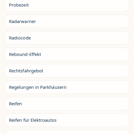
Probezeit
Radarwarner
Radiocode
Rebound-Effekt
Rechtsfahrgebot
Regelungen in Parkhäusern
Reifen
Reifen für Elektroautos