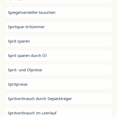
Spiegelversteller tauschen
Spirtspar-Irrtümmer
Sprit sparen
Sprit sparen durch Öl
Sprit- und Ölpreise
Spritpreise
Spritverbrauch durch Gepäckträger
Spritverbrauch im Leerlauf