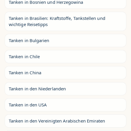
Tanken in Bosnien und Herzegowina
Tanken in Brasilien: Kraftstoffe, Tankstellen und
wichtige Reisetipps
Tanken in Bulgarien
Tanken in Chile
Tanken in China
Tanken in den Niederlanden
Tanken in den USA
Tanken in den Vereinigten Arabischen Emiraten