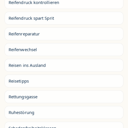
Reifendruck kontrollieren
Reifendruck spart Sprit
Reifenreparatur
Reifenwechsel
Reisen ins Ausland
Reisetipps
Rettungsgasse
Ruhestörung