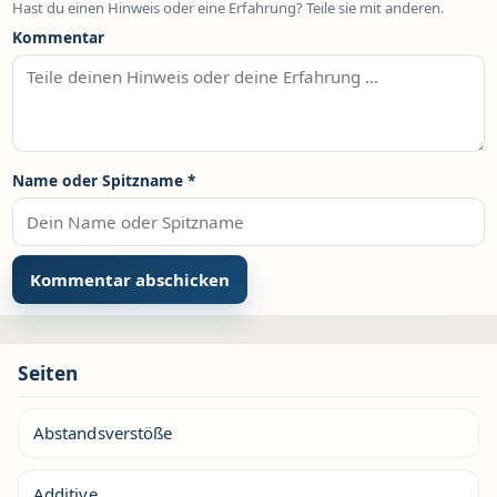
Hast du einen Hinweis oder eine Erfahrung? Teile sie mit anderen.
Kommentar
Name oder Spitzname
*
Seiten
Abstandsverstöße
Additive