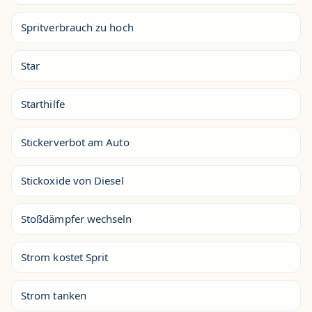
Spritverbrauch zu hoch
Star
Starthilfe
Stickerverbot am Auto
Stickoxide von Diesel
Stoßdämpfer wechseln
Strom kostet Sprit
Strom tanken