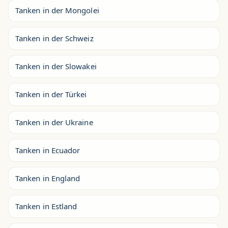
Tanken in der Mongolei
Tanken in der Schweiz
Tanken in der Slowakei
Tanken in der Türkei
Tanken in der Ukraine
Tanken in Ecuador
Tanken in England
Tanken in Estland