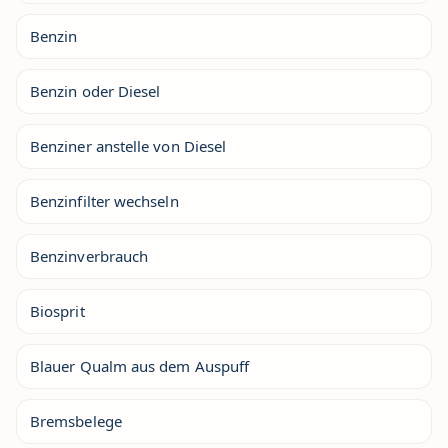
Benzin
Benzin oder Diesel
Benziner anstelle von Diesel
Benzinfilter wechseln
Benzinverbrauch
Biosprit
Blauer Qualm aus dem Auspuff
Bremsbelege