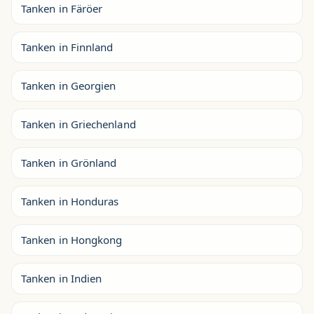
Tanken in Färöer
Tanken in Finnland
Tanken in Georgien
Tanken in Griechenland
Tanken in Grönland
Tanken in Honduras
Tanken in Hongkong
Tanken in Indien