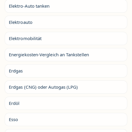
Elektro-Auto tanken
Elektroauto
Elektromobilität
Energiekosten-Vergleich an Tankstellen
Erdgas
Erdgas (CNG) oder Autogas (LPG)
Erdöl
Esso