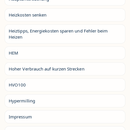
Heizkosten senken
Heiztipps, Energiekosten sparen und Fehler beim
Heizen
HEM
Hoher Verbrauch auf kurzen Strecken
HVO100
Hypermilling
Impressum