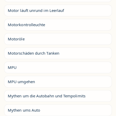
Motor läuft unrund im Leerlauf
Motorkontrolleuchte
Motoröle
Motorschäden durch Tanken
MPU
MPU umgehen
Mythen um die Autobahn und Tempolimits
Mythen ums Auto