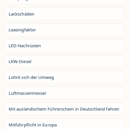
Lackschäden
Leasingfaktor
LED-Nachrüsten
LKW-Diesel
Lohnt sich der Umweg
Luftmassenmesser
Mit ausländischem Führerschein in Deutschland fahren
Mitführpflicht in Europa