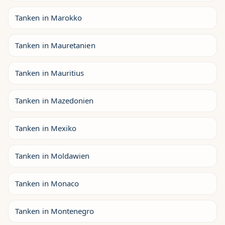
Tanken in Marokko
Tanken in Mauretanien
Tanken in Mauritius
Tanken in Mazedonien
Tanken in Mexiko
Tanken in Moldawien
Tanken in Monaco
Tanken in Montenegro