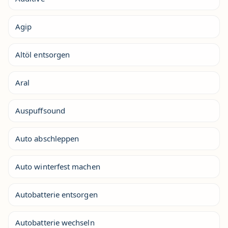
Agip
Altöl entsorgen
Aral
Auspuffsound
Auto abschleppen
Auto winterfest machen
Autobatterie entsorgen
Autobatterie wechseln