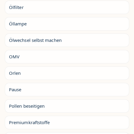
Ölfilter
Öllampe
Ölwechsel selbst machen
OMV
Orlen
Pause
Pollen beseitigen
Premiumkraftstoffe