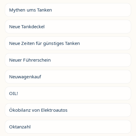
Mythen ums Tanken
Neue Tankdeckel
Neue Zeiten für günstiges Tanken
Neuer Führerschein
Neuwagenkauf
OIL!
Ökobilanz von Elektroautos
Oktanzahl