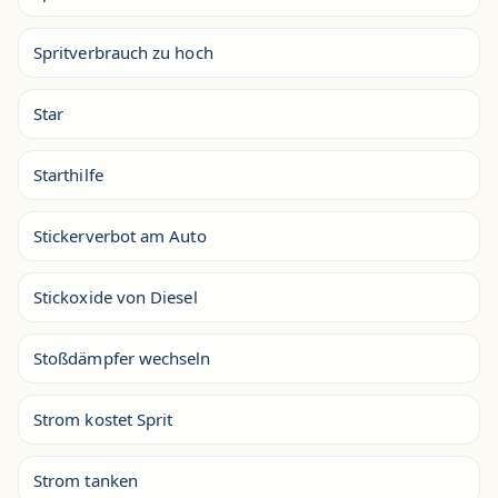
Spritverbrauch zu hoch
Star
Starthilfe
Stickerverbot am Auto
Stickoxide von Diesel
Stoßdämpfer wechseln
Strom kostet Sprit
Strom tanken