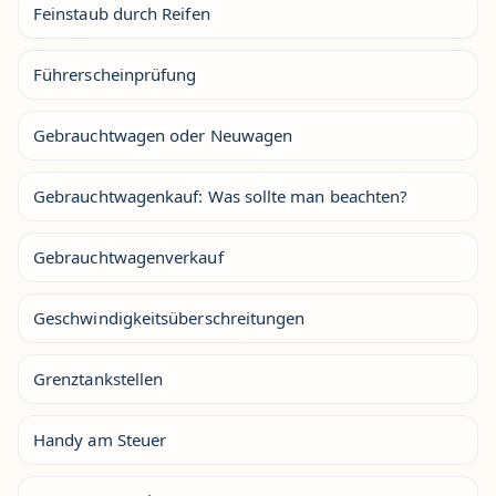
Feinstaub durch Reifen
Führerscheinprüfung
Gebrauchtwagen oder Neuwagen
Gebrauchtwagenkauf: Was sollte man beachten?
Gebrauchtwagenverkauf
Geschwindigkeitsüberschreitungen
Grenztankstellen
Handy am Steuer