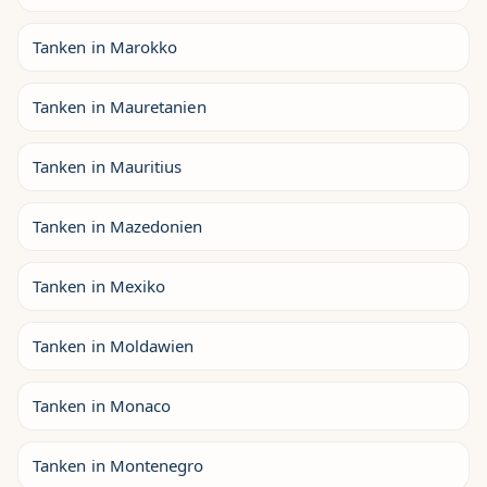
Tanken in Marokko
Tanken in Mauretanien
Tanken in Mauritius
Tanken in Mazedonien
Tanken in Mexiko
Tanken in Moldawien
Tanken in Monaco
Tanken in Montenegro