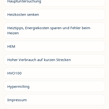
Hauptuntersuchung
Heizkosten senken
Heiztipps, Energiekosten sparen und Fehler beim
Heizen
HEM
Hoher Verbrauch auf kurzen Strecken
HVO100
Hypermilling
Impressum