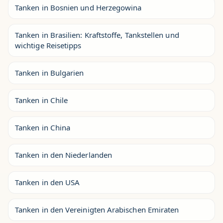
Tanken in Bosnien und Herzegowina
Tanken in Brasilien: Kraftstoffe, Tankstellen und
wichtige Reisetipps
Tanken in Bulgarien
Tanken in Chile
Tanken in China
Tanken in den Niederlanden
Tanken in den USA
Tanken in den Vereinigten Arabischen Emiraten