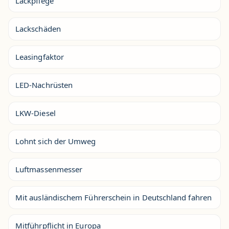
Lackpflege
Lackschäden
Leasingfaktor
LED-Nachrüsten
LKW-Diesel
Lohnt sich der Umweg
Luftmassenmesser
Mit ausländischem Führerschein in Deutschland fahren
Mitführpflicht in Europa