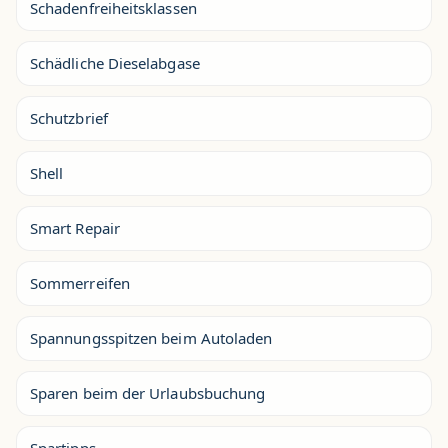
Schadenfreiheitsklassen
Schädliche Dieselabgase
Schutzbrief
Shell
Smart Repair
Sommerreifen
Spannungsspitzen beim Autoladen
Sparen beim der Urlaubsbuchung