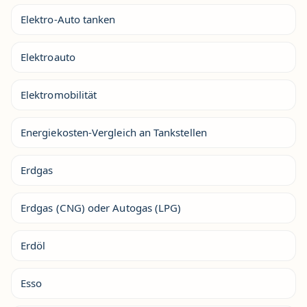
Elektro-Auto tanken
Elektroauto
Elektromobilität
Energiekosten-Vergleich an Tankstellen
Erdgas
Erdgas (CNG) oder Autogas (LPG)
Erdöl
Esso