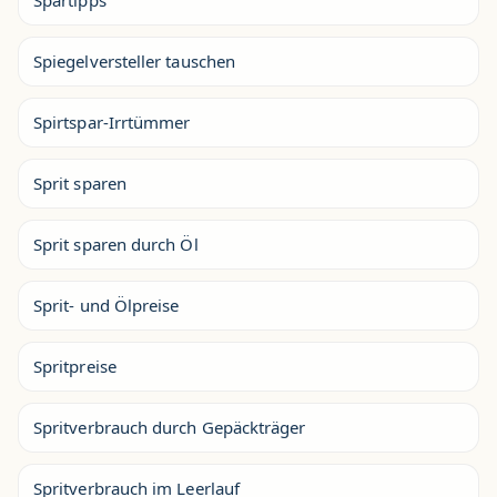
Spartipps
Spiegelversteller tauschen
Spirtspar-Irrtümmer
Sprit sparen
Sprit sparen durch Öl
Sprit- und Ölpreise
Spritpreise
Spritverbrauch durch Gepäckträger
Spritverbrauch im Leerlauf