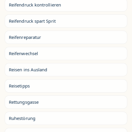
Reifendruck kontrollieren
Reifendruck spart Sprit
Reifenreparatur
Reifenwechsel
Reisen ins Ausland
Reisetipps
Rettungsgasse
Ruhestörung