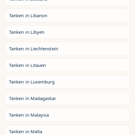
Tanken in Libanon
Tanken in Libyen
Tanken in Liechtenstein
Tanken in Litauen
Tanken in Luxemburg
Tanken in Madagaskar
Tanken in Malaysia
Tanken in Malta