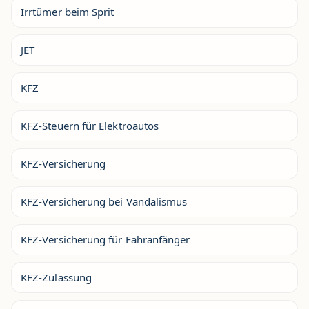
Irrtümer beim Sprit
JET
KFZ
KFZ-Steuern für Elektroautos
KFZ-Versicherung
KFZ-Versicherung bei Vandalismus
KFZ-Versicherung für Fahranfänger
KFZ-Zulassung