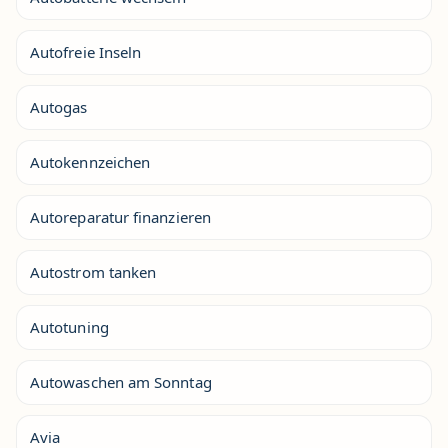
Autofreie Inseln
Autogas
Autokennzeichen
Autoreparatur finanzieren
Autostrom tanken
Autotuning
Autowaschen am Sonntag
Avia