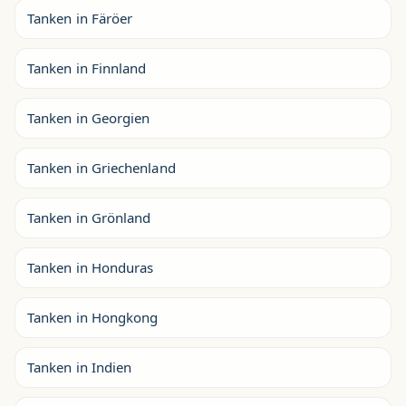
Tanken in Färöer
Tanken in Finnland
Tanken in Georgien
Tanken in Griechenland
Tanken in Grönland
Tanken in Honduras
Tanken in Hongkong
Tanken in Indien