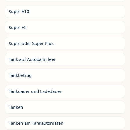
Super E10
Super E5
Super oder Super Plus
Tank auf Autobahn leer
Tankbetrug
Tankdauer und Ladedauer
Tanken
Tanken am Tankautomaten