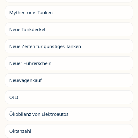
Mythen ums Tanken
Neue Tankdeckel
Neue Zeiten für günstiges Tanken
Neuer Führerschein
Neuwagenkauf
OIL!
Ökobilanz von Elektroautos
Oktanzahl