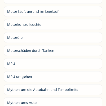
Motor läuft unrund im Leerlauf
Motorkontrolleuchte
Motoröle
Motorschäden durch Tanken
MPU
MPU umgehen
Mythen um die Autobahn und Tempolimits
Mythen ums Auto