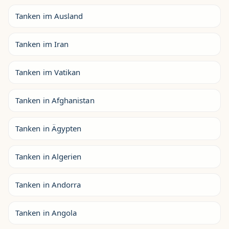
Tanken im Ausland
Tanken im Iran
Tanken im Vatikan
Tanken in Afghanistan
Tanken in Ägypten
Tanken in Algerien
Tanken in Andorra
Tanken in Angola