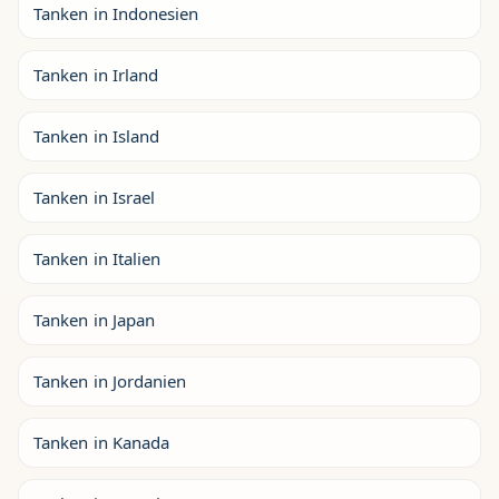
Tanken in Indonesien
Tanken in Irland
Tanken in Island
Tanken in Israel
Tanken in Italien
Tanken in Japan
Tanken in Jordanien
Tanken in Kanada