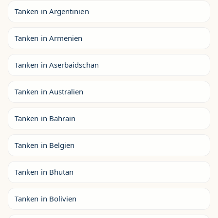
Tanken in Argentinien
Tanken in Armenien
Tanken in Aserbaidschan
Tanken in Australien
Tanken in Bahrain
Tanken in Belgien
Tanken in Bhutan
Tanken in Bolivien