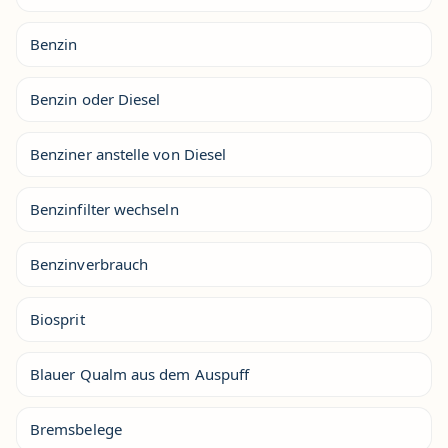
Benzin
Benzin oder Diesel
Benziner anstelle von Diesel
Benzinfilter wechseln
Benzinverbrauch
Biosprit
Blauer Qualm aus dem Auspuff
Bremsbelege