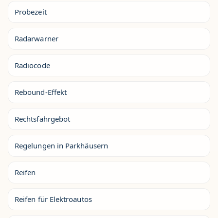
Probezeit
Radarwarner
Radiocode
Rebound-Effekt
Rechtsfahrgebot
Regelungen in Parkhäusern
Reifen
Reifen für Elektroautos