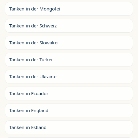
Tanken in der Mongolei
Tanken in der Schweiz
Tanken in der Slowakei
Tanken in der Türkei
Tanken in der Ukraine
Tanken in Ecuador
Tanken in England
Tanken in Estland