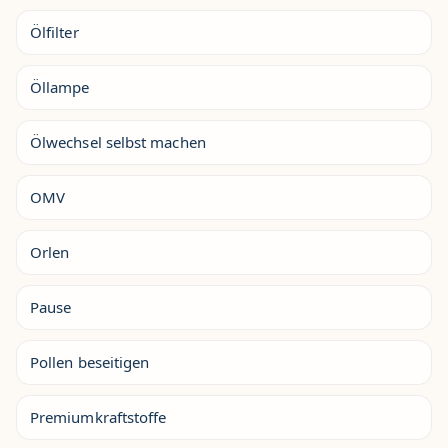
Ölfilter
Öllampe
Ölwechsel selbst machen
OMV
Orlen
Pause
Pollen beseitigen
Premiumkraftstoffe