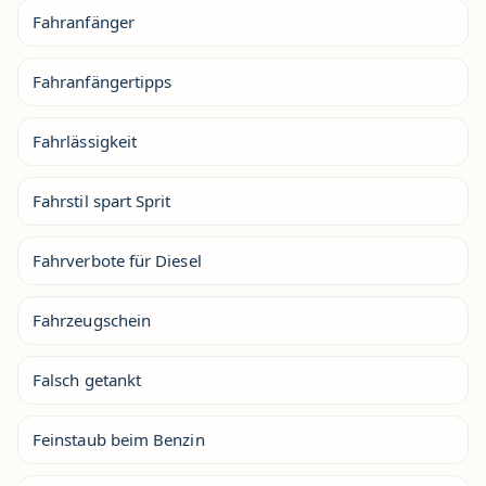
Fahranfänger
Fahranfängertipps
Fahrlässigkeit
Fahrstil spart Sprit
Fahrverbote für Diesel
Fahrzeugschein
Falsch getankt
Feinstaub beim Benzin