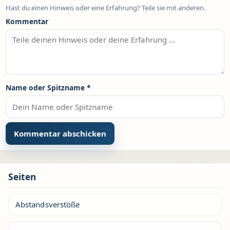
Hast du einen Hinweis oder eine Erfahrung? Teile sie mit anderen.
Kommentar
Name oder Spitzname
*
Seiten
Abstandsverstöße