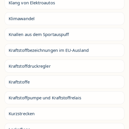
Klang von Elektroautos
Klimawandel
Knallen aus dem Sportauspuff
Kraftstoffbezeichnungen im EU-Ausland
Kraftstoffdruckregler
Kraftstoffe
Kraftstoffpumpe und Kraftstoffrelais
Kurzstrecken