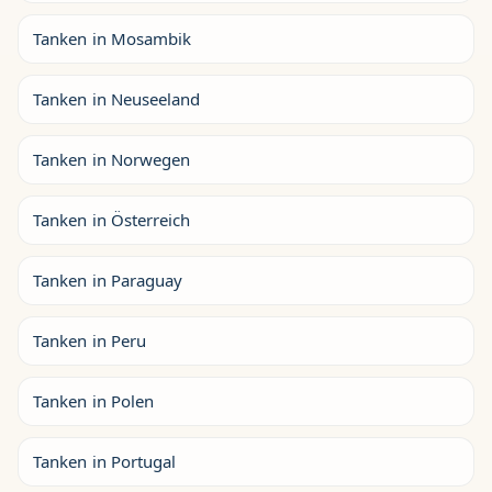
Tanken in Mosambik
Tanken in Neuseeland
Tanken in Norwegen
Tanken in Österreich
Tanken in Paraguay
Tanken in Peru
Tanken in Polen
Tanken in Portugal