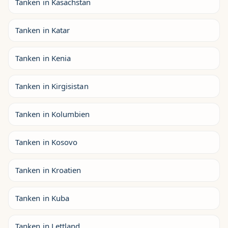
Tanken in Kasachstan
Tanken in Katar
Tanken in Kenia
Tanken in Kirgisistan
Tanken in Kolumbien
Tanken in Kosovo
Tanken in Kroatien
Tanken in Kuba
Tanken in Lettland