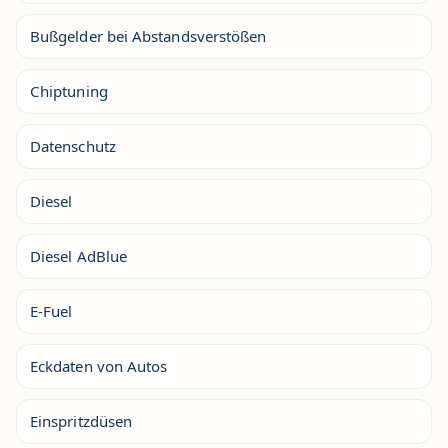
Bußgelder bei Abstandsverstößen
Chiptuning
Datenschutz
Diesel
Diesel AdBlue
E-Fuel
Eckdaten von Autos
Einspritzdüsen