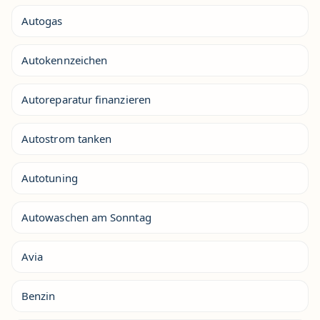
Autogas
Autokennzeichen
Autoreparatur finanzieren
Autostrom tanken
Autotuning
Autowaschen am Sonntag
Avia
Benzin