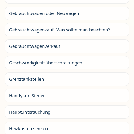
Gebrauchtwagen oder Neuwagen
Gebrauchtwagenkauf: Was sollte man beachten?
Gebrauchtwagenverkauf
Geschwindigkeitsüberschreitungen
Grenztankstellen
Handy am Steuer
Hauptuntersuchung
Heizkosten senken