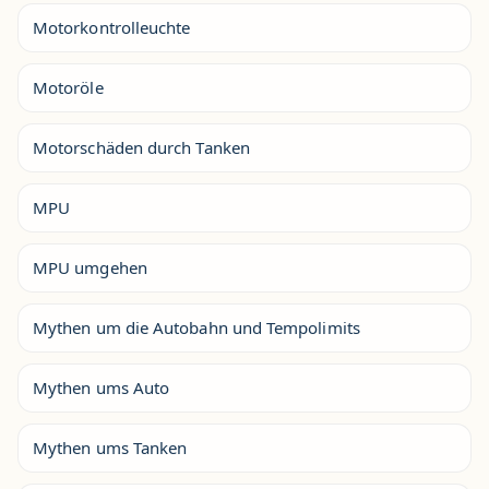
Motorkontrolleuchte
Motoröle
Motorschäden durch Tanken
MPU
MPU umgehen
Mythen um die Autobahn und Tempolimits
Mythen ums Auto
Mythen ums Tanken