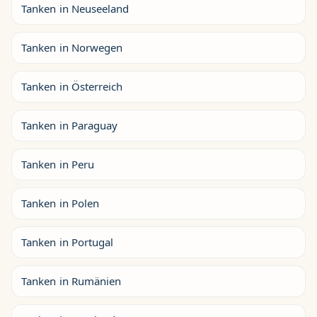
Tanken in Neuseeland
Tanken in Norwegen
Tanken in Österreich
Tanken in Paraguay
Tanken in Peru
Tanken in Polen
Tanken in Portugal
Tanken in Rumänien