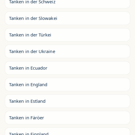
Tanken in der Schweiz
Tanken in der Slowakei
Tanken in der Türkei
Tanken in der Ukraine
Tanken in Ecuador
Tanken in England
Tanken in Estland
Tanken in Färöer
Tanken in Finnland