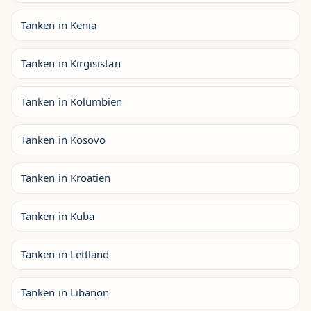
Tanken in Kenia
Tanken in Kirgisistan
Tanken in Kolumbien
Tanken in Kosovo
Tanken in Kroatien
Tanken in Kuba
Tanken in Lettland
Tanken in Libanon