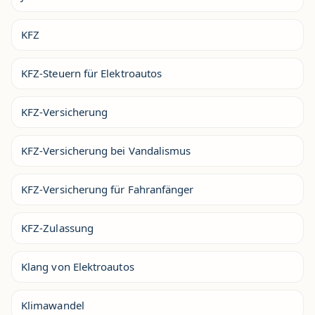
KFZ
KFZ-Steuern für Elektroautos
KFZ-Versicherung
KFZ-Versicherung bei Vandalismus
KFZ-Versicherung für Fahranfänger
KFZ-Zulassung
Klang von Elektroautos
Klimawandel