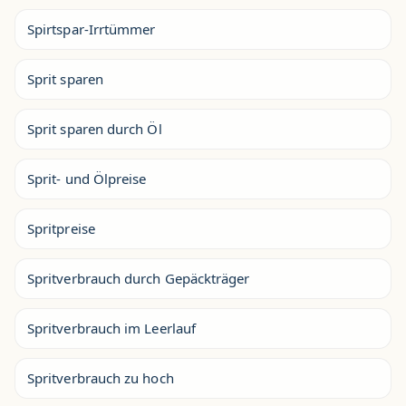
Spirtspar-Irrtümmer
Sprit sparen
Sprit sparen durch Öl
Sprit- und Ölpreise
Spritpreise
Spritverbrauch durch Gepäckträger
Spritverbrauch im Leerlauf
Spritverbrauch zu hoch