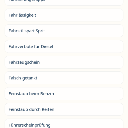
Fahrlässigkeit
Fahrstil spart Sprit
Fahrverbote für Diesel
Fahrzeugschein
Falsch getankt
Feinstaub beim Benzin
Feinstaub durch Reifen
Führerscheinprüfung