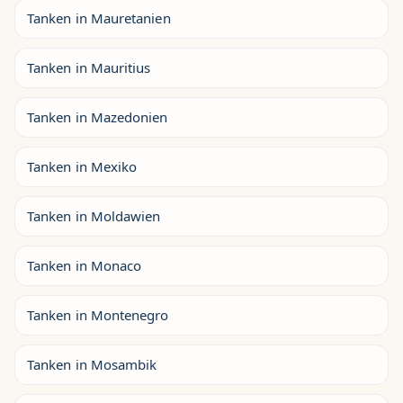
Tanken in Mauretanien
Tanken in Mauritius
Tanken in Mazedonien
Tanken in Mexiko
Tanken in Moldawien
Tanken in Monaco
Tanken in Montenegro
Tanken in Mosambik