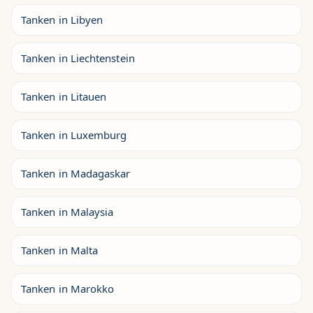
Tanken in Libyen
Tanken in Liechtenstein
Tanken in Litauen
Tanken in Luxemburg
Tanken in Madagaskar
Tanken in Malaysia
Tanken in Malta
Tanken in Marokko