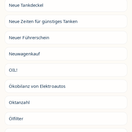
Neue Tankdeckel
Neue Zeiten für günstiges Tanken
Neuer Führerschein
Neuwagenkauf
OIL!
Ökobilanz von Elektroautos
Oktanzahl
Ölfilter