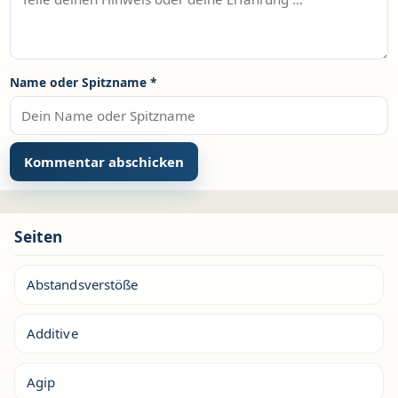
Name oder Spitzname
*
Seiten
Abstandsverstöße
Additive
Agip