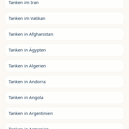
Tanken im Iran
Tanken im Vatikan
Tanken in Afghanistan
Tanken in Ägypten
Tanken in Algerien
Tanken in Andorra
Tanken in Angola
Tanken in Argentinien