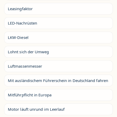
Leasingfaktor
LED-Nachrüsten
LKW-Diesel
Lohnt sich der Umweg
Luftmassenmesser
Mit ausländischem Führerschein in Deutschland fahren
Mitführpflicht in Europa
Motor läuft unrund im Leerlauf