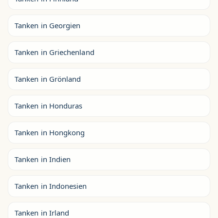
Tanken in Georgien
Tanken in Griechenland
Tanken in Grönland
Tanken in Honduras
Tanken in Hongkong
Tanken in Indien
Tanken in Indonesien
Tanken in Irland