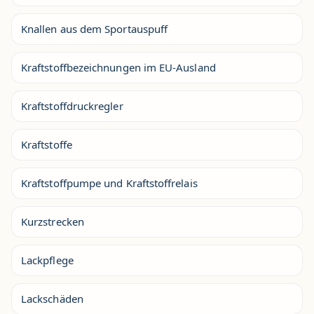
Knallen aus dem Sportauspuff
Kraftstoffbezeichnungen im EU-Ausland
Kraftstoffdruckregler
Kraftstoffe
Kraftstoffpumpe und Kraftstoffrelais
Kurzstrecken
Lackpflege
Lackschäden