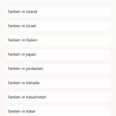
Tanken in Island
Tanken in Israel
Tanken in Italien
Tanken in Japan
Tanken in Jordanien
Tanken in Kanada
Tanken in Kasachstan
Tanken in Katar