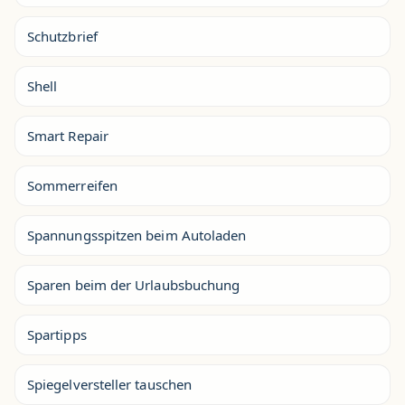
Schutzbrief
Shell
Smart Repair
Sommerreifen
Spannungsspitzen beim Autoladen
Sparen beim der Urlaubsbuchung
Spartipps
Spiegelversteller tauschen