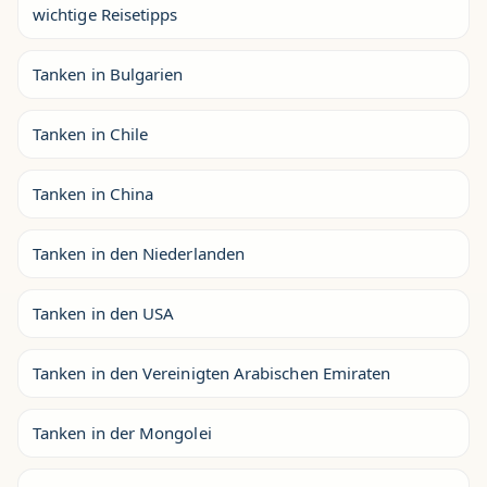
wichtige Reisetipps
Tanken in Bulgarien
Tanken in Chile
Tanken in China
Tanken in den Niederlanden
Tanken in den USA
Tanken in den Vereinigten Arabischen Emiraten
Tanken in der Mongolei