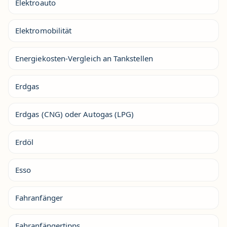
Elektroauto
Elektromobilität
Energiekosten-Vergleich an Tankstellen
Erdgas
Erdgas (CNG) oder Autogas (LPG)
Erdöl
Esso
Fahranfänger
Fahranfängertipps