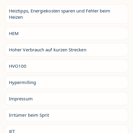
Heiztipps, Energiekosten sparen und Fehler beim
Heizen
HEM
Hoher Verbrauch auf kurzen Strecken
HVO100
Hypermilling
Impressum
Irrtümer beim Sprit
JET