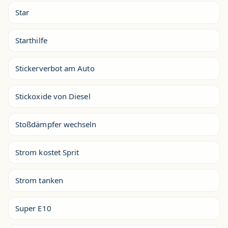
Star
Starthilfe
Stickerverbot am Auto
Stickoxide von Diesel
Stoßdämpfer wechseln
Strom kostet Sprit
Strom tanken
Super E10