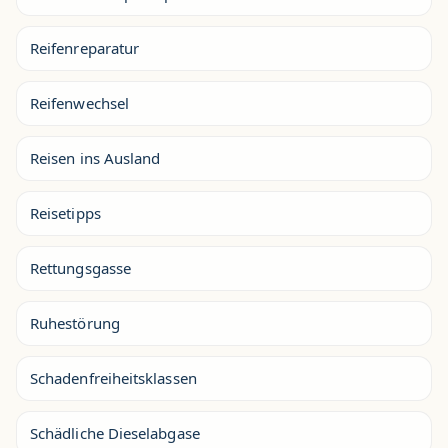
Reifenreparatur
Reifenwechsel
Reisen ins Ausland
Reisetipps
Rettungsgasse
Ruhestörung
Schadenfreiheitsklassen
Schädliche Dieselabgase