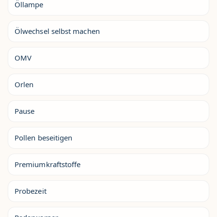
Öllampe
Ölwechsel selbst machen
OMV
Orlen
Pause
Pollen beseitigen
Premiumkraftstoffe
Probezeit