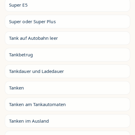
Super E5
Super oder Super Plus
Tank auf Autobahn leer
Tankbetrug
Tankdauer und Ladedauer
Tanken
Tanken am Tankautomaten
Tanken im Ausland