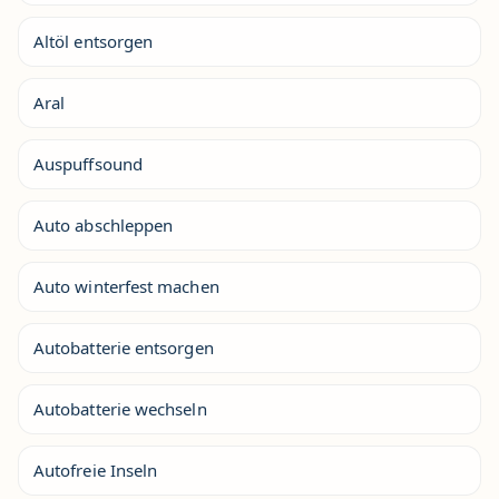
Altöl entsorgen
Aral
Auspuffsound
Auto abschleppen
Auto winterfest machen
Autobatterie entsorgen
Autobatterie wechseln
Autofreie Inseln