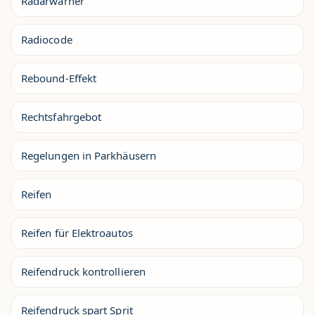
Radarwarner
Radiocode
Rebound-Effekt
Rechtsfahrgebot
Regelungen in Parkhäusern
Reifen
Reifen für Elektroautos
Reifendruck kontrollieren
Reifendruck spart Sprit