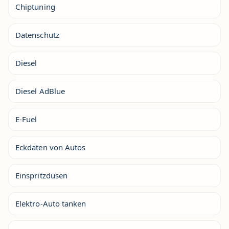
Chiptuning
Datenschutz
Diesel
Diesel AdBlue
E-Fuel
Eckdaten von Autos
Einspritzdüsen
Elektro-Auto tanken