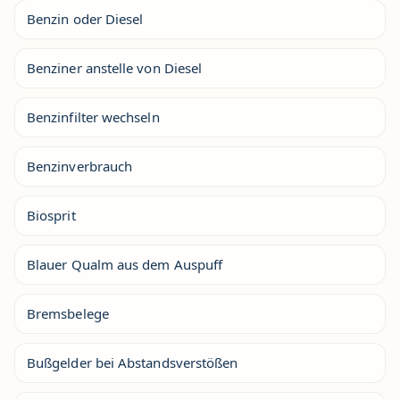
Benzin oder Diesel
Benziner anstelle von Diesel
Benzinfilter wechseln
Benzinverbrauch
Biosprit
Blauer Qualm aus dem Auspuff
Bremsbelege
Bußgelder bei Abstandsverstößen