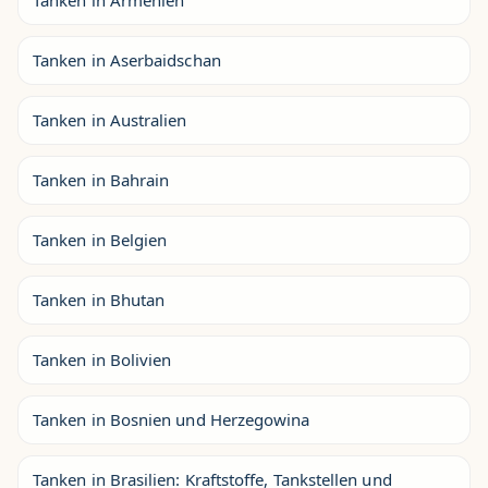
Tanken in Armenien
Tanken in Aserbaidschan
Tanken in Australien
Tanken in Bahrain
Tanken in Belgien
Tanken in Bhutan
Tanken in Bolivien
Tanken in Bosnien und Herzegowina
Tanken in Brasilien: Kraftstoffe, Tankstellen und